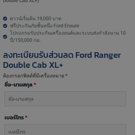
Double Cab XL+)
ดาวน์เริ่มต้น 19,000 บาท
ฟรีประกันภัยชั้นหนึ่ง Ford Ensure
โปรแกรมรับประกันเครื่องยนต์และระบบส่งกำลังนาน 10
ปี/150,000 กม.
ลงทะเบียนรับส่วนลด Ford Ranger
Double Cab XL+
ต้องกรอกฟิลด์ที่มีเครื่องหมาย
*
ชื่อ-นามสกุล
*
เบอร์โทร
*