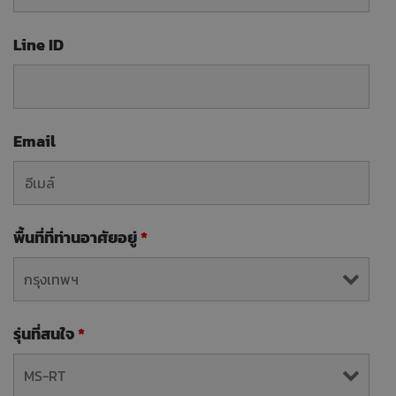
Line ID
Email
พื้นที่ที่ท่านอาศัยอยู่
*
รุ่นที่สนใจ
*