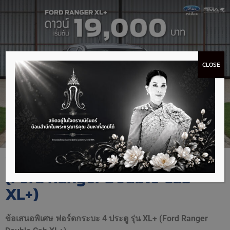
CLOSE
ฟอร์ดกระบะ 4 ประตู รุ่น XL+
(Ford Ranger Double Cab
XL+)
ข้อเสนอพิเศษ ฟอร์ดกระบะ 4 ประตู รุ่น XL+ (Ford Ranger