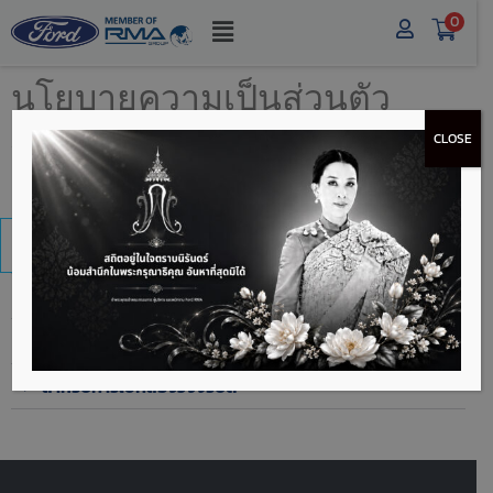
0
นโยบายความเป็นส่วนตัว
CLOSE
หากต้องการรายละเอียดเพิ่มติม หรือมีข้อสงสัย สามารถ
ติดต่อเราได้ที่
ติดต่อเรา
สำหรับลูกค้า
สำหรับคู่ค้า
สำหรับผู้สมัครงานและบุคคลากร
สำหรับการใช้กล้องวงจรปิด