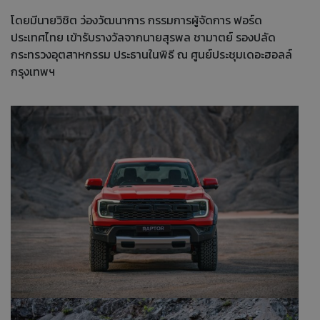
โดยมีนายวิชิต ว่องวัฒนาการ กรรมการผู้จัดการ ฟอร์ด
ประเทศไทย เข้ารับรางวัลจากนายสุรพล ชามาตย์ รองปลัด
กระทรวงอุตสาหกรรม ประธานในพิธี ณ ศูนย์ประชุมเดอะฮอลล์
กรุงเทพฯ