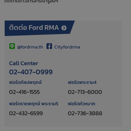
ติดตามข่าวสารสาระน่ารู้อื่นๆ
ติดต่อ Ford RMA
@fordrma.th
Cityfordrma
Call Center
02-407-0999
ฟอร์ดกัลปพฤกษ์
ฟอร์ดพระราม4
02-416-1555
02-713-6000
ฟอร์ดราชพฤกษ์ พระราม5
ฟอร์ดหัวหมาก
02-432-6599
02-736-3888