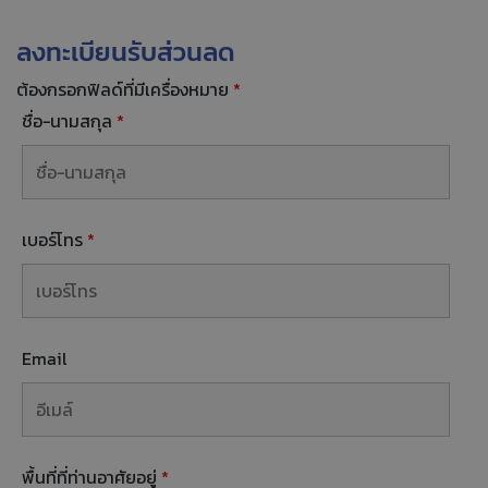
ลงทะเบียนรับส่วนลด
ต้องกรอกฟิลด์ที่มีเครื่องหมาย
*
ชื่อ-นามสกุล
*
เบอร์โทร
*
Email
พื้นที่ที่ท่านอาศัยอยู่
*