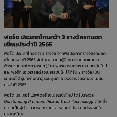
ฟอร์ด ประเทศไทยคว้า 3 รางวัลรถยอด
เยี่ยมประจำปี 2565
ฟอร์ด ประเทศไทยคว้า 3 รางวัล จากพิธีประกาศรางวัลรถยอด
เยี่ยมประจำปี 2565 จัดโดยสมาคมผู้สื่อข่าวรถยนต์และรถ
จักรยานยนต์ไทย (สรยท.) โดยฟอร์ด เรนเจอร์ เจเนอเรชันใหม่
และ ฟอร์ด เอเวอเรสต์ เจเนอเรชันใหม่ ได้รับ 2 รางวัล เป็น
รถยนต์ 2 รุ่นที่ผ่านเข้าสู่รอบสุดท้าย ของรางวัลรถยอดเยี่ยม
ประจำปี 2565
ฟอร์ด เรนเจอร์ แร็พเตอร์ เจเนอเรชันใหม่ ได้รับรางวัล
Outstanding Premium Pickup Truck Technology
ตอกย้ำ
ความเป็นผู้นำตลาดรถกระบะ และรถยนต์นั่งอเนกประสงค์ใน
ประเทศไทย