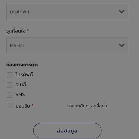
รุ่นที่สนใจ
*
ช่องทางการติด
โทรศัพท์
อีเมล์
SMS
ยอมรับ
*
รายละเอียดและเงื่อนไข