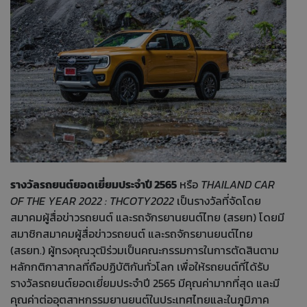
รางวัลรถยนต์ยอดเยี่ยมประจำปี 2565
หรือ
THAILAND CAR
OF THE YEAR 2022 : THCOTY2022
เป็นรางวัลที่จัดโดย
สมาคมผู้สื่อข่าวรถยนต์ และรถจักรยานยนต์ไทย (สรยท) โดยมี
สมาชิกสมาคมผู้สื่อข่าวรถยนต์ และรถจักรยานยนต์ไทย
(สรยท.) ผู้ทรงคุณวุฒิร่วมเป็นคณะกรรมการในการตัดสินตาม
หลักกติกาสากลที่ถือปฏิบัติกันทั่วโลก เพื่อให้รถยนต์ที่ได้รับ
รางวัลรถยนต์ยอดเยี่ยมประจำปี 2565 มีคุณค่ามากที่สุด และมี
คุณค่าต่ออุตสาหกรรมยานยนต์ในประเทศไทยและในภูมิภาค