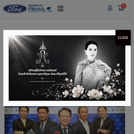
0
CLOSE
ฟอร์ด ประเทศไทยคว้า 3
รางวัลรถยอดเยี่ยม
ประจำปี 2565