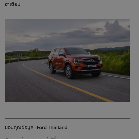
อาเซียน
ขอบคุณข้อมูล :
Ford Thailand