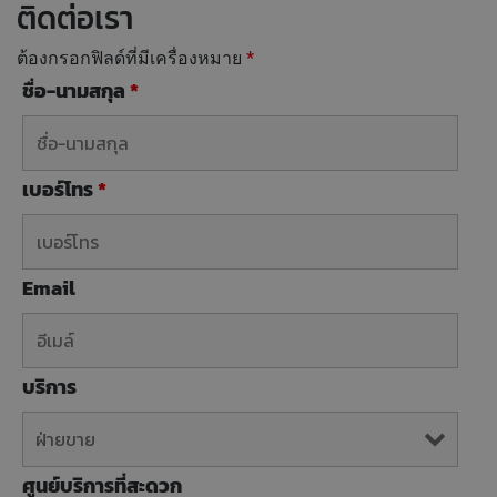
ติดต่อเรา
ต้องกรอกฟิลด์ที่มีเครื่องหมาย
*
ชื่อ-นามสกุล
*
เบอร์โทร
*
Email
บริการ
ศูนย์บริการที่สะดวก