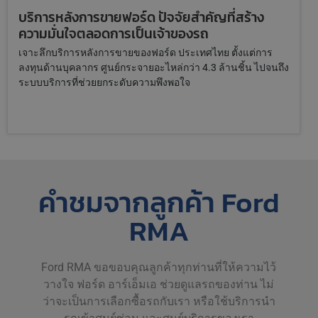
บริการหลังการขายฟอร์ด ปัจจัยสำคัญที่สร้าง
ความมั่นใจตลอดการเป็นเจ้าของรถ
เจาะลึกบริการหลังการขายของฟอร์ด ประเทศไทย ตั้งแต่การ
ลงทุนด้านบุคลากร ศูนย์กระจายอะไหล่กว่า 4.3 ล้านชิ้น ไปจนถึง
ระบบบริการที่ช่วยยกระดับความพึงพอใจ
คำชมจากลูกค้า Ford
RMA
Ford RMA
ขอขอบคุณลูกค้าทุกท่านที่ให้ความไว้
วาง
ใจ ฟอร์ด อาร์เอ็มเอ ช่วยดูแลรถของท่าน ไม่
ว่าจะเป็นการเลือกซื้อรถกับเรา หรือใช้บริการนำ