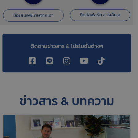
ข้อเสนอพิเศษจากเรา​
ติดต่อฟอร์ด อาร์เอ็มเอ
ติดตามข่าวสาร & โปรโมชั่นต่างๆ
ข่าวสาร & บทความ