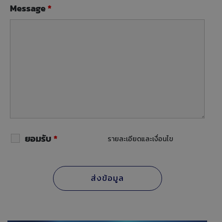
Message
*
ยอมรับ
*
รายละเอียดและเงื่อนไข