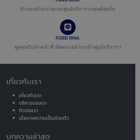
ตัวแทนจำหน่ายและศูนย์บริการรถยนต์ฟอร์ด
FORD RMA
พูดคุยกับเจ้าหน้าที่ นัดหมายนำรถเข้าศูนย์บริการฯ
เกี่ยวกับเรา
เกี่ยวกับเรา
บริการของเรา
ติดต่อเรา
นโยบายความเป็นส่วนตัว
บทความล่าสุด