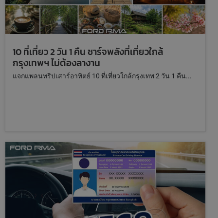
10 ที่เที่ยว 2 วัน 1 คืน ชาร์จพลังที่เที่ยวใกล้
กรุงเทพฯ ไม่ต้องลางาน
แจกแพลนทริปเสาร์อาทิตย์ 10 ที่เที่ยวใกล้กรุงเทพ 2 วัน 1 คืน...