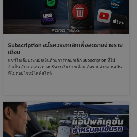
Subscription อะไรควรยกเลิกเพื่อลดรายจ่ายราย
เดือน
แชร์ไอเดียประหยัดเงินด้วยการกดยกเลิก Subscription ที่ไม่
จำเป็น อัปเดตแนวทางบริหารเงินรายเดือน ตัดรายจ่ายส่วนเกิน
ที่ไม่ตอบโจทย์ไลฟ์สไตล์