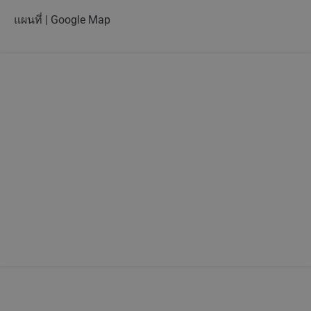
แผนที่ | Google Map