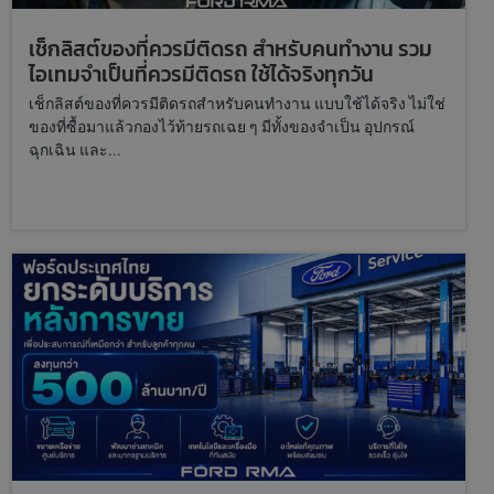
เช็กลิสต์ของที่ควรมีติดรถ สำหรับคนทำงาน รวม
ไอเทมจำเป็นที่ควรมีติดรถ ใช้ได้จริงทุกวัน
เช็กลิสต์ของที่ควรมีติดรถสำหรับคนทำงาน แบบใช้ได้จริง ไม่ใช่
ของที่ซื้อมาแล้วกองไว้ท้ายรถเฉย ๆ มีทั้งของจำเป็น อุปกรณ์
ฉุกเฉิน และ...