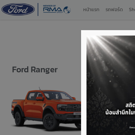
หน้าแรก
รถฟอร์ด
Sh
Ford Ranger