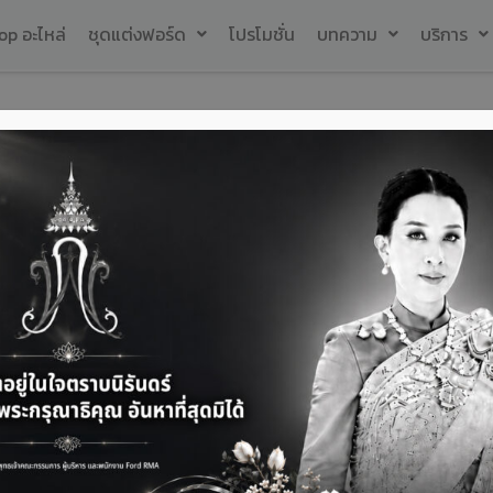
op อะไหล่
ชุดแต่งฟอร์ด
โปรโมชั่น
บทความ
บริการ
ดาวน์โหลดโบรชัวร์