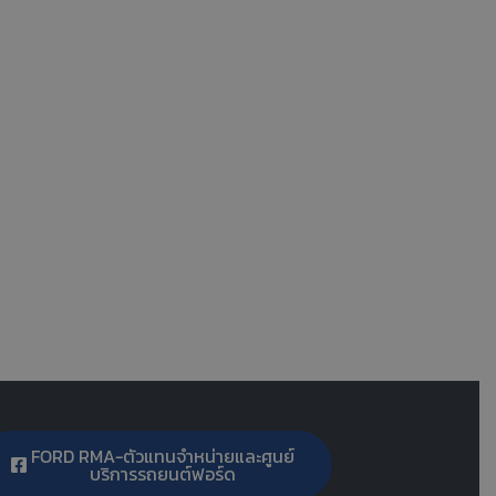
FORD RMA-ตัวแทนจำหน่ายและศูนย์
บริการรถยนต์ฟอร์ด