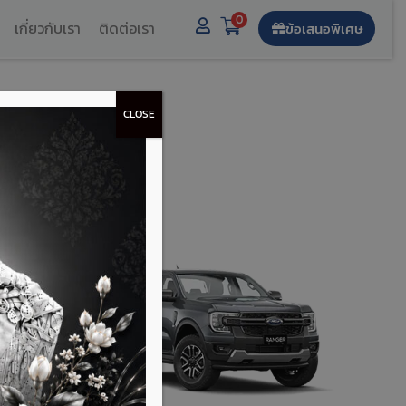
0
เกี่ยวกับเรา
ติดต่อเรา
ข้อเสนอพิเศษ
CLOSE