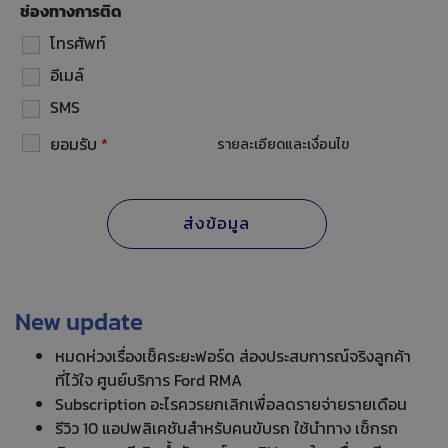
ช่องทางการติด
โทรศัพท์
อีเมล์
SMS
ยอมรับ
*
รายละเอียดและเงื่อนไข
New update
หมดห่วงเรื่องเช็คระยะฟอร์ด ส่องประสบการณ์จริงลูกค้า
ที่ไว้ใจ ศูนย์บริการ Ford RMA
Subscription อะไรควรยกเลิกเพื่อลดรายจ่ายรายเดือน
รีวิว 10 แอปพลิเคชันสำหรับคนขับรถ ใช้นำทาง เช็กรถ