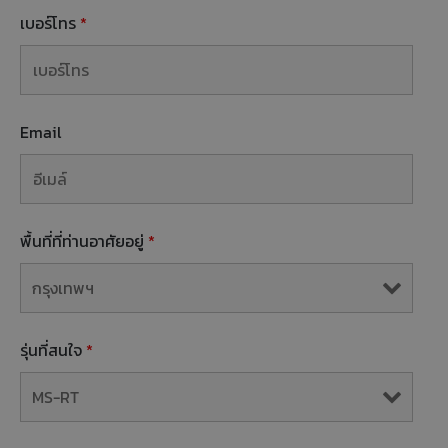
เบอร์โทร
*
Email
พื้นที่ที่ท่านอาศัยอยู่
*
รุ่นที่สนใจ
*