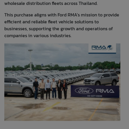
wholesale distribution fleets across Thailand.
This purchase aligns with Ford RMA’s mission to provide
efficient and reliable fleet vehicle solutions to
businesses, supporting the growth and operations of
companies in various industries.