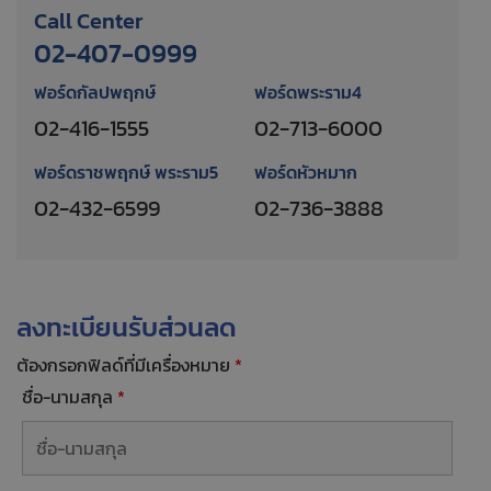
Call Center
02-407-0999
ฟอร์ดกัลปพฤกษ์
ฟอร์ดพระราม4
02-416-1555
02-713-6000
ฟอร์ดราชพฤกษ์ พระราม5
ฟอร์ดหัวหมาก
02-432-6599
02-736-3888
ลงทะเบียนรับส่วนลด
ต้องกรอกฟิลด์ที่มีเครื่องหมาย
*
ชื่อ-นามสกุล
*