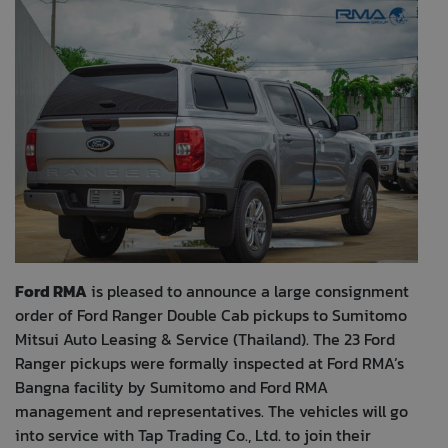
Ford RMA
is pleased to announce a large consignment
order of Ford Ranger Double Cab pickups to Sumitomo
Mitsui Auto Leasing & Service (Thailand). The 23 Ford
Ranger pickups were formally inspected at Ford RMA’s
Bangna facility by Sumitomo and Ford RMA
management and representatives. The vehicles will go
into service with Tap Trading Co., Ltd. to join their