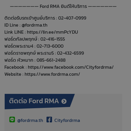
——————— Ford RMA ยินดีให้บริการ ———————
ติดต่อรับรถเข้าศูนย์บริการ : 02-407-0999
ID Line : @fordrma.th
Link LINE :
https://lin.ee/mmPcYDU
ฟอร์ดกัลปพฤกษ์ : 02-416-1555
ฟอร์ดพระราม4 : 02-713-6000
ฟอร์ดราชพฤกษ์ พระราม5 : 02-432-6599
ฟอร์ด หัวหมาก : 085-661-2488
Facebook :
https://www.facebook.com/Cityfordrma/
Website :
https://www.fordrma.com/
ติดต่อ Ford RMA
@fordrma.th
Cityfordrma