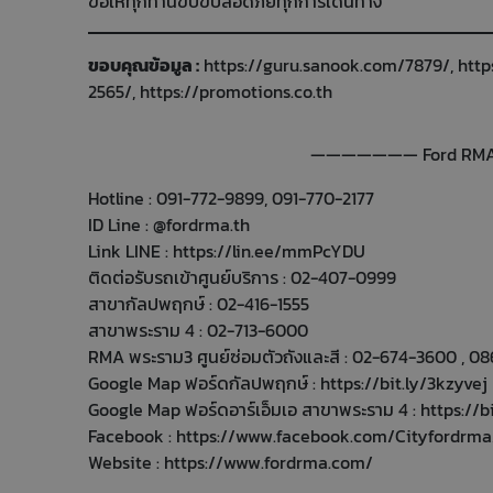
ขอให้ทุกท่านขับขี่ปลอดภัยทุกการเดินทาง
ขอบคุณข้อมูล :
https://guru.sanook.com/7879/
,
http
2565/
,
https://promotions.co.th
——————— Ford RMA 
Hotline : 091-772-9899, 091-770-2177
ID Line : @fordrma.th
Link LINE :
https://lin.ee/mmPcYDU
ติดต่อรับรถเข้าศูนย์บริการ : 02-407-0999
สาขากัลปพฤกษ์ : 02-416-1555
สาขาพระราม 4 : 02-713-6000
RMA พระราม3 ศูนย์ซ่อมตัวถังและสี : 02-674-3600 , 
Google Map ฟอร์ดกัลปพฤกษ์ :
https://bit.ly/3kzyvej
Google Map ฟอร์ดอาร์เอ็มเอ สาขาพระราม 4 :
https://b
Facebook :
https://www.facebook.com/Cityfordrma
Website :
https://www.fordrma.com/