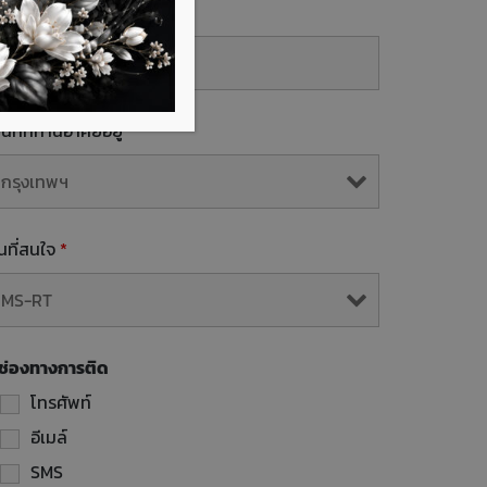
mail
้นที่ที่ท่านอาศัยอยู่
*
ุ่นที่สนใจ
*
ช่องทางการติด
โทรศัพท์
อีเมล์
SMS