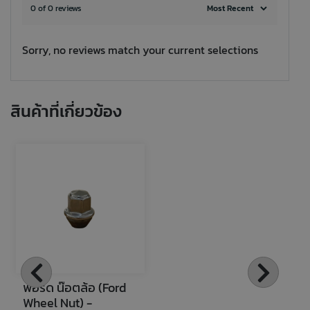
0 of 0 reviews
Sorry, no reviews match your current selections
สินค้าที่เกี่ยวข้อง
ฟอร์ด น๊อตล้อ (Ford 
Wheel Nut) - 