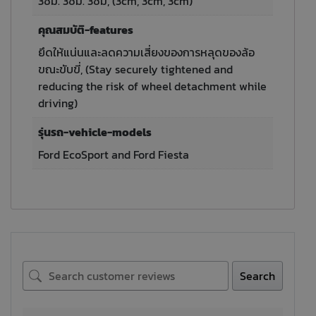
3ซม. 3ซม. 3ซม, (3cm, 3cm, 3cm)
คุณสมบัติ-features
ยึดให้แน่นและลดความเสี่ยงของการหลุดของล้อ
ขณะขับขี่, (Stay securely tightened and
reducing the risk of wheel detachment while
driving)
รุ่นรถ-vehicle-models
Ford EcoSport and Ford Fiesta
Search