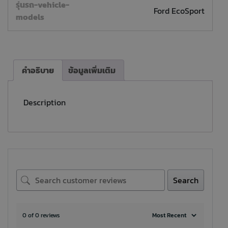
รุ่นรถ-vehicle-
Ford EcoSport
models
คำอธิบาย
ข้อมูลเพิ่มเติม
Description
Search
0 of 0 reviews