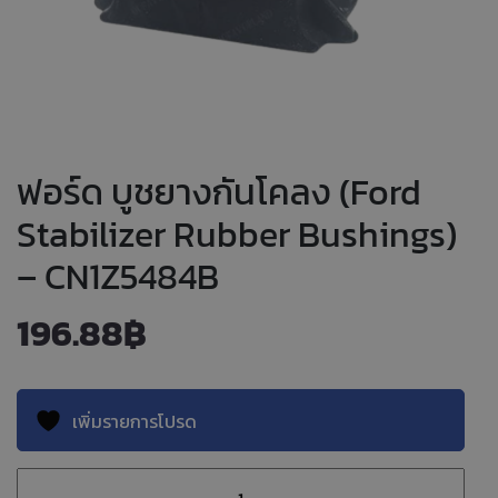
ฟอร์ด บูชยางกันโคลง (Ford
Stabilizer Rubber Bushings)
– CN1Z5484B
196.88
฿
เพิ่มรายการโปรด