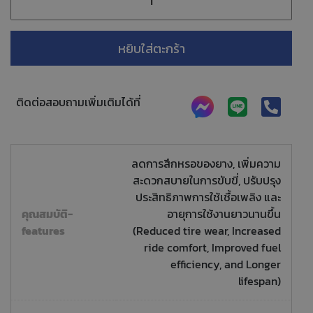
หยิบใส่ตะกร้า
ติดต่อสอบถามเพิ่มเติมได้ที่
ลดการสึกหรอของยาง, เพิ่มความ
สะดวกสบายในการขับขี่, ปรับปรุง
ประสิทธิภาพการใช้เชื้อเพลิง และ
คุณสมบัติ-
อายุการใช้งานยาวนานขึ้น
features
(Reduced tire wear, Increased
ride comfort, Improved fuel
efficiency, and Longer
lifespan)