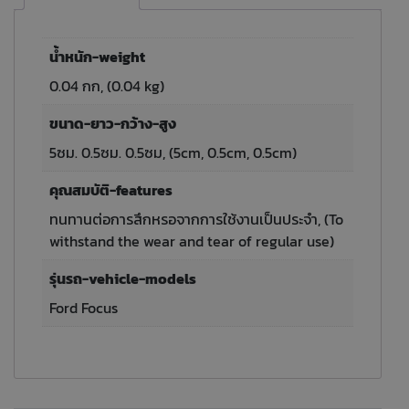
น้ำหนัก-weight
0.04 กก, (0.04 kg)
ขนาด-ยาว-กว้าง-สูง
5ซม. 0.5ซม. 0.5ซม, (5cm, 0.5cm, 0.5cm)
คุณสมบัติ-features
ทนทานต่อการสึกหรอจากการใช้งานเป็นประจำ, (To
withstand the wear and tear of regular use)
รุ่นรถ-vehicle-models
Ford Focus