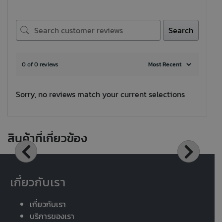
Search
0 of 0 reviews
Sorry, no reviews match your current selections
สินค้าที่เกี่ยวข้อง
เกี่ยวกับเรา
เกี่ยวกับเรา
บริการของเรา