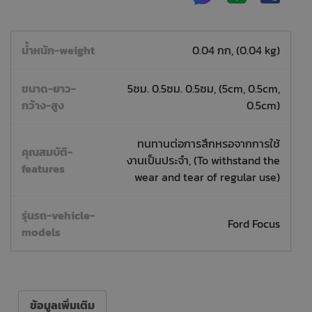
น้ำหนัก-weight
0.04 กก, (0.04 kg)
ขนาด-ยาว-
5ซม. 0.5ซม. 0.5ซม, (5cm, 0.5cm,
กว้าง-สูง
0.5cm)
ทนทานต่อการสึกหรอจากการใช้
คุณสมบัติ-
งานเป็นประจำ, (To withstand the
features
wear and tear of regular use)
รุ่นรถ-vehicle-
Ford Focus
models
ข้อมูลเพิ่มเติม