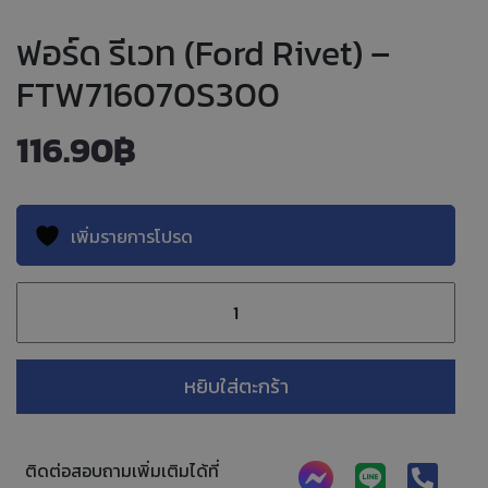
ฟอร์ด รีเวท (Ford Rivet) –
FTW716070S300
116.90
฿
เพิ่มรายการโปรด
หยิบใส่ตะกร้า
ติดต่อสอบถามเพิ่มเติมได้ที่