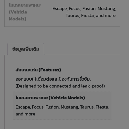
โมเดลยานพาหนะ
Escape, Focus, Fusion, Mustang,
(Vehicle
Taurus, Fiesta, and more
Models)
ข้อมูลเพิ่มเติม
ลักษณะเด่น (Features)
ออกแบบให้เชื่อมต่อและป้องกันการรั่วซึม,
(Designed to be connected and leak-proof)
โมเดลยานพาหนะ (Vehicle Models)
Escape, Focus, Fusion, Mustang, Taurus, Fiesta,
and more