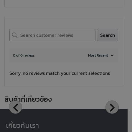
Search
0 of 0 reviews
Sorry, no reviews match your current selections
สินค้าที่เกี่ยวข้อง
เกี่ยวกับเรา