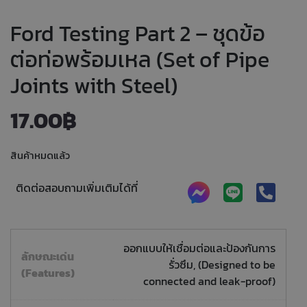
Ford Testing Part 2 – ชุดข้อ
ต่อท่อพร้อมเหล (Set of Pipe
Joints with Steel)
17.00
฿
สินค้าหมดแล้ว
ติดต่อสอบถามเพิ่มเติมได้ที่
ออกแบบให้เชื่อมต่อและป้องกันการ
ลักษณะเด่น
รั่วซึม, (Designed to be
(Features)
connected and leak-proof)