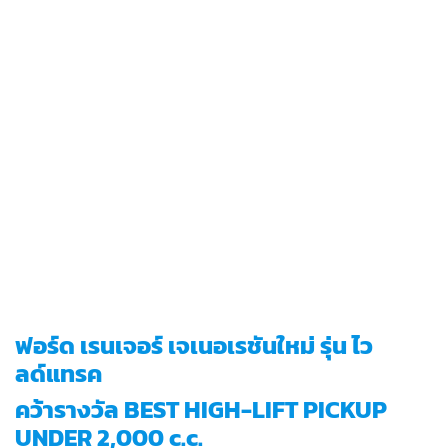
ฟอร์ด เรนเจอร์ เจเนอเรชันใหม่ รุ่น ไว
ลด์แทรค
คว้ารางวัล BEST HIGH-LIFT PICKUP
UNDER 2,000 c.c.