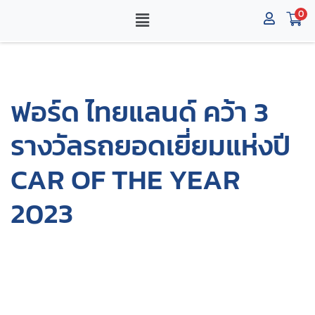
0
ฟอร์ด ไทยแลนด์ คว้า 3
รางวัลรถยอดเยี่ยมแห่งปี
CAR OF THE YEAR
2023