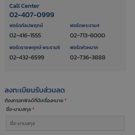
Call Center
02-407-0999
ฟอร์ดกัลปพฤกษ์
ฟอร์ดพระราม4
02-416-1555
02-713-6000
ฟอร์ดราชพฤกษ์ พระราม5
ฟอร์ดหัวหมาก
02-432-6599
02-736-3888
ลงทะเบียนรับส่วนลด
ต้องกรอกฟิลด์ที่มีเครื่องหมาย
*
ชื่อ-นามสกุล
*