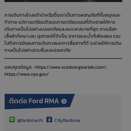
การเดินทางไกลเข้าป่าหรือขึ้นเขาเป็นการผจญภัยที่ทั้งสนุกและ
ท้าทาย แต่การเตรียมตัวและการเตรียมของที่ดีจะช่วยให้การ
เดินทางเป็นไปอย่างปลอดภัยและสะดวกสบายที่สุด การเลือก
เสื้อผ้าที่เหมาะสม อุปกรณ์ที่จำเป็น อาหารและน้ำที่เพียงพอ รวม
ไปถึงการมีแผนการเดินทางและการสื่อสารที่ดี จะช่วยให้การเดิน
ทางเป็นไปอย่างราบรื่นและปลอดภัย
ขอบคุณข้อมูล :
https://www.outdoorgearlab.com/
,
https://www.nps.gov/
ติดต่อ Ford RMA
@fordrma.th
Cityfordrma