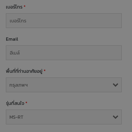
เบอร์โทร
*
Email
พื้นที่ที่ท่านอาศัยอยู่
*
รุ่นที่สนใจ
*