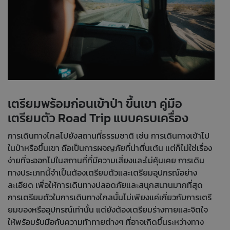
เตรียมพร้อมก่อนเข้าป่า ขึ้นเขา คู่มือ
เตรียมตัว Road Trip แบบครบเครื่อง
การเดินทางไกลไปยังสถานที่ธรรมชาติ เช่น การเดินทางเข้าไป
ในป่าหรือขึ้นเขา ถือเป็นการผจญภัยที่น่าตื่นเต้น แต่ก็ไม่ใช่เรื่อง
ง่ายที่จะออกไปในสถานที่ที่มีความเสี่ยงและไม่คุ้นเคย การเดิน
ทางประเภทนี้จำเป็นต้องเตรียมตัวและเตรียมอุปกรณ์อย่าง
ละเอียด เพื่อให้การเดินทางปลอดภัยและสนุกสนานมากที่สุด
การเตรียมตัวในการเดินทางไกลนั้นไม่เพียงแค่เกี่ยวกับการเตรี
ยมของหรืออุปกรณ์เท่านั้น แต่ยังต้องเตรียมร่างกายและจิตใจ
ให้พร้อมรับมือกับความท้าทายต่างๆ ที่อาจเกิดขึ้นระหว่างทาง