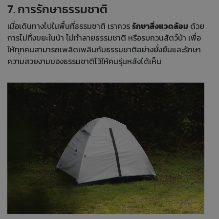
7. การรักษาธรรมชาติ
เมื่อเดินทางไปในพื้นที่ธรรมชาติ เราควร
รักษาสิ่งแวดล้อม
ด้วย
การไม่ทิ้งขยะในป่า ไม่ทำลายธรรมชาติ หรือรบกวนสัตว์ป่า เพื่อ
ให้ทุกคนสามารถเพลิดเพลินกับธรรมชาติอย่างยั่งยืนและรักษา
ความสวยงามของธรรมชาติไว้ให้คนรุ่นหลังได้เห็น