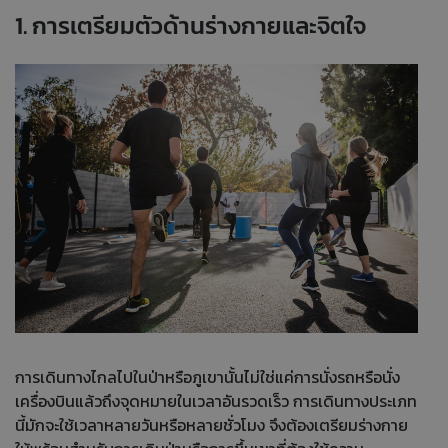
1. การเตรียมตัวด้านร่างกายและจิตใจ
การเดินทางไกลไปในป่าหรือภูเขานั้นไม่ใช่แค่การนั่งรถหรือนั่ง
เครื่องบินแล้วถึงจุดหมายในเวลาอันรวดเร็ว การเดินทางประเภท
นี้มักจะใช้เวลาหลายวันหรือหลายชั่วโมง จึงต้องเตรียมร่างกาย