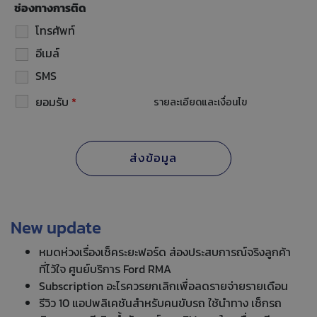
ช่องทางการติด
โทรศัพท์
อีเมล์
SMS
ยอมรับ
*
รายละเอียดและเงื่อนไข
New update
หมดห่วงเรื่องเช็คระยะฟอร์ด ส่องประสบการณ์จริงลูกค้า
ที่ไว้ใจ ศูนย์บริการ Ford RMA
Subscription อะไรควรยกเลิกเพื่อลดรายจ่ายรายเดือน
รีวิว 10 แอปพลิเคชันสำหรับคนขับรถ ใช้นำทาง เช็กรถ