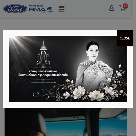
0
CLOSE
เตรียมพร้อมก่อนเข้าป่า
ขึ้นเขา คู่มือเตรียมตัว
ROAD TRIP แบบครบ
เครื่อง