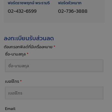
ฟอร์ดราชพฤกษ์ พระราม5
ฟอร์ดหัวหมาก
02-432-6599
02-736-3888
ลงทะเบียนรับส่วนลด
ต้องกรอกฟิลด์ที่มีเครื่องหมาย
*
ชื่อ-นามสกุล
*
เบอร์โทร
*
Email