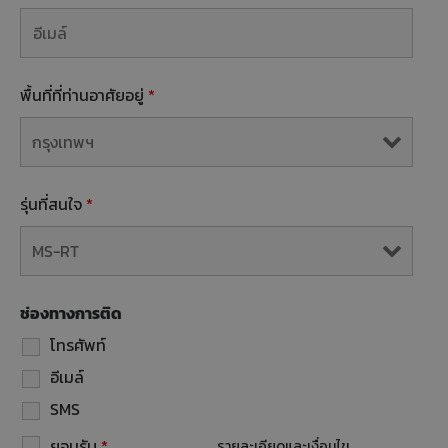
พื้นที่ที่ท่านอาศัยอยู่
*
รุ่นที่สนใจ
*
ช่องทางการติด
โทรศัพท์
อีเมล์
SMS
ยอมรับ
*
รายละเอียดและเงื่อนไข