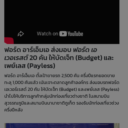
ฟอร์ด อาร์เอ็มเอ ส่งมอบ
ฟอร์ด เอ
เวอเรสต์
20 คัน ให้บัดเจ็ท (Budget) และ
เพย์เลส (Payless)
ฟอร์ด อาร์เอ็มเอ ตั้งเป้าขายรถ 2,500 คัน ครึ่งปีแรกยอดขาย
ทะลุ 1,000 คันแล้ว เน้นเจาะตลาดลูกค้าองค์กร ส่งมอบรถฟอร์ด
เอเวอร์เรสต์ 20 คัน ให้บัดเจ็ท (Budget) และเพย์เลส (Payless)
นำไปให้บริการลูกค้ากลุ่มนักท่องเที่ยวต่างชาติ ในสนามบิน
สุวรรณภูมิและสนามบินนานาชาติภูเก็ต รองรับนักท่องเที่ยวช่วง
ครึ่งปีหลัง