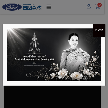
0
CLOSE
ฟอร์ด อาร์เอ็มเอ ส่งมอบ
ฟอร์ด เอเวอเรสต์ 20 คัน
ให้บัดเจ็ท และเพย์เลส