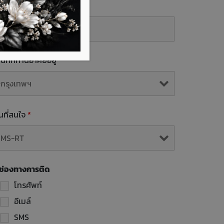
mail
้นที่ที่ท่านอาศัยอยู่
*
ุ่นที่สนใจ
*
ช่องทางการติด
โทรศัพท์
อีเมล์
SMS