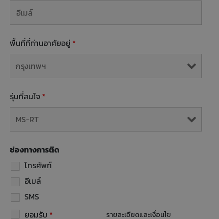
พื้นที่ที่ท่านอาศัยอยู่
*
รุ่นที่สนใจ
*
ช่องทางการติด
โทรศัพท์
อีเมล์
SMS
ยอมรับ
*
รายละเอียดและเงื่อนไข