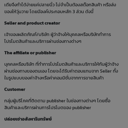
เดียจึงทำได้ง่ายแค่ปลายนิ้ว ไม่จำเป็นต้องสต๊อกสินค้า หรือส่ง
ของให้วุ่นวาย โดยมีองค์ประกอบหลัก 3 ส่วน ดังนี้
Seller and product creator
เจ้าของผลิตภัณฑ์/บริษัท ผู้ว่าจ้างให้บุคคลหรือบริษัททำการ
โปรโมตสินค้าและบริการผ่านช่องทางต่างๆ
The affiliate or publisher
บุคคลหรือบริษัท ที่ทำการโปรโมตสินค้าและบริการให้กับผู้ว่าจ้าง
ผ่านช่องทางของตนเอง โดยจะได้รับค่าตอบแทนจาก Seller ทั้ง
ในรูปแบบของค่าจ้างหรือค่าคอมมิชั่นจากการขายสินค้า
Customer
กลุ่มผู้บริโภคที่ติดตาม publisher ในช่องทางต่างๆ โดยซื้อ
สินค้าและบริการผ่านการโปรโมตของ publisher
ปล่อยเช่าอสังหาริมทรัพย์