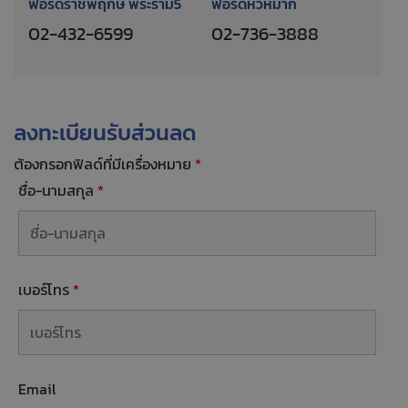
ฟอร์ดราชพฤกษ์ พระราม5
ฟอร์ดหัวหมาก
02-432-6599
02-736-3888
ลงทะเบียนรับส่วนลด
ต้องกรอกฟิลด์ที่มีเครื่องหมาย
*
ชื่อ-นามสกุล
*
เบอร์โทร
*
Email