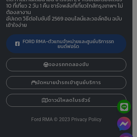
10 ที่เที่ยว 2 วัน 1 คืน ชาร์จพลังที่เที่ยวใกล้กรุงเทพฯ ไม่
ต้องลางาน
อัปเดต วิธีต่อใบขับขี่ 2569 ออนไลน์และวอล์คอิน ฉบับ
เข้าใจง่าย
FORD RMA-ตัวแทนจำหน่ายและศูนย์บริการรถ
ยนต์ฟอร์ด
จองรถทดลองขับ
นัดหมายนำรถเข้าศูนย์บริการ
ดาวน์โหลดโบรชัวร์
Ford RMA
© 2023
Privacy Policy