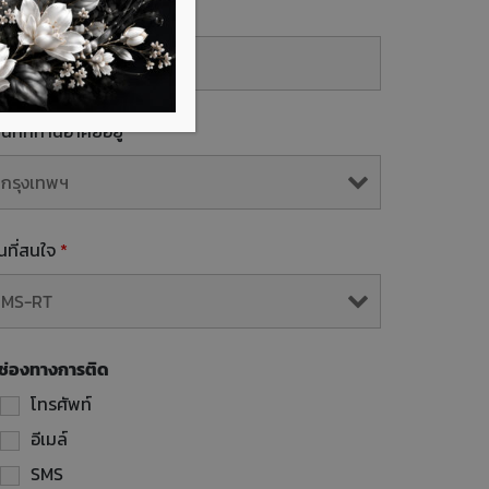
mail
้นที่ที่ท่านอาศัยอยู่
*
ุ่นที่สนใจ
*
ช่องทางการติด
โทรศัพท์
อีเมล์
SMS