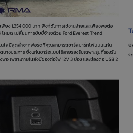
นเพียง 1,354,000 บาท ฟังก์ชั่นการใช้งานง่ายและเพียงพอต่อ
T
4 โหมด เปลี่ยนการขับขี่จำเจด้วย Ford Everest Trend
e
โนโลยีสุดล้ำจากฟอร์ดที่คุณสามารถชาร์สมาร์ทโฟนบนแท่น
จัดบางประการ ซึ่งแท่นชาร์จแบบไร้สายรองรับเฉพาะรุ่นที่รองรับ
ปลู
ียงพอ เพราะภายในยังมีช่องต่อไฟ 12V 3 ช่อง และช่องต่อ USB 2