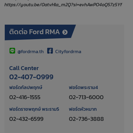
https://youtu.be/0atvHla_m2Q?si=evhAwPO4oQ57z5Yf
ติดต่อ Ford RMA
@fordrma.th
Cityfordrma
Call Center
02-407-0999
ฟอร์ดกัลปพฤกษ์
ฟอร์ดพระราม4
02-416-1555
02-713-6000
ฟอร์ดราชพฤกษ์ พระราม5
ฟอร์ดหัวหมาก
02-432-6599
02-736-3888