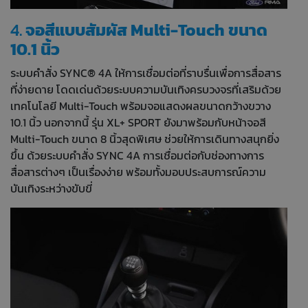
4.
จอสีแบบสัมผัส Multi-Touch ขนาด
10.1 นิ้ว
ระบบคำสั่ง SYNC® 4A ให้การเชื่อมต่อที่ราบรื่นเพื่อการสื่อสาร
ที่ง่ายดาย โดดเด่นด้วยระบบความบันเทิงครบวงจรที่เสริมด้วย
เทคโนโลยี Multi-Touch พร้อมจอแสดงผลขนาดกว้างขวาง
10.1 นิ้ว นอกจากนี้ รุ่น XL+ SPORT ยังมาพร้อมกับหน้าจอสี
Multi-Touch ขนาด 8 นิ้วสุดพิเศษ ช่วยให้การเดินทางสนุกยิ่ง
ขึ้น ด้วยระบบคำสั่ง SYNC 4A การเชื่อมต่อกับช่องทางการ
สื่อสารต่างๆ เป็นเรื่องง่าย พร้อมทั้งมอบประสบการณ์ความ
บันเทิงระหว่างขับขี่