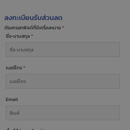
ลงทะเบียนรับส่วนลด
ต้องกรอกฟิลด์ที่มีเครื่องหมาย
*
ชื่อ-นามสกุล
*
เบอร์โทร
*
Email