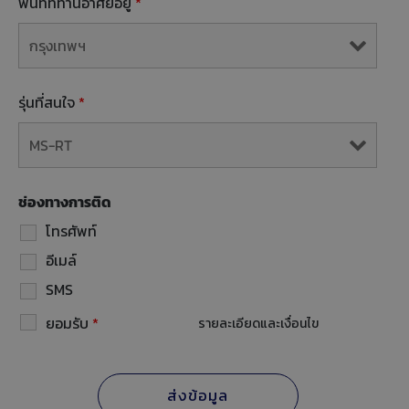
พื้นที่ที่ท่านอาศัยอยู่
*
รุ่นที่สนใจ
*
ช่องทางการติด
โทรศัพท์
อีเมล์
SMS
ยอมรับ
*
รายละเอียดและเงื่อนไข