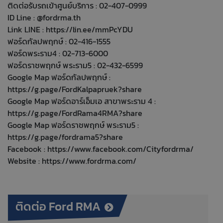
ติดต่อรับรถเข้าศูนย์บริการ : 02-407-0999
ID Line : @fordrma.th
Link LINE :
https://lin.ee/mmPcYDU
ฟอร์ดกัลปพฤกษ์ : 02-416-1555
ฟอร์ดพระราม4 : 02-713-6000
ฟอร์ดราชพฤกษ์ พระราม5 : 02-432-6599
Google Map ฟอร์ดกัลปพฤกษ์ :
https://g.page/FordKalpapruek?share
Google Map ฟอร์ดอาร์เอ็มเอ สาขาพระราม 4 :
https://g.page/FordRama4RMA?share
Google Map ฟอร์ดราชพฤกษ์ พระราม5 :
https://g.page/fordrama5?share
Facebook :
https://www.facebook.com/Cityfordrma/
Website :
https://www.fordrma.com/
ติดต่อ Ford RMA