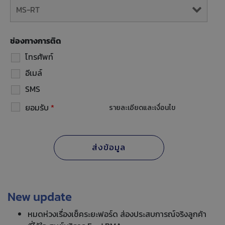
ช่องทางการติด
โทรศัพท์
อีเมล์
SMS
ยอมรับ
*
รายละเอียดและเงื่อนไข
New update
หมดห่วงเรื่องเช็คระยะฟอร์ด ส่องประสบการณ์จริงลูกค้า