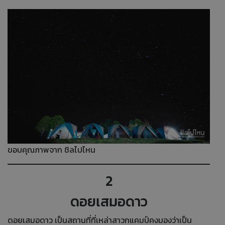
ขอบคุณภาพจาก ชิลไปไหน
2
ดอยเสมอดาว
ดอยเสมอดาว เป็นสถานที่ที่เหล่าสาวกแคมป์คงมองว่าเป็น