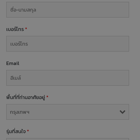
เบอร์โทร
*
Email
พื้นที่ที่ท่านอาศัยอยู่
*
รุ่นที่สนใจ
*