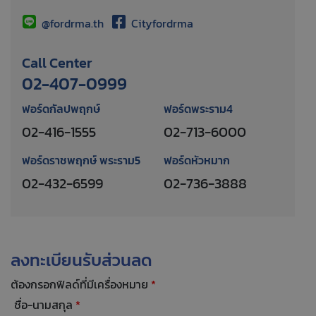
@fordrma.th
Cityfordrma
Call Center
02-407-0999
ฟอร์ดกัลปพฤกษ์
ฟอร์ดพระราม4
02-416-1555
02-713-6000
ฟอร์ดราชพฤกษ์ พระราม5
ฟอร์ดหัวหมาก
02-432-6599
02-736-3888
ลงทะเบียนรับส่วนลด
ต้องกรอกฟิลด์ที่มีเครื่องหมาย
*
ชื่อ-นามสกุล
*