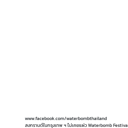
www.facebook.com/waterbombthailand
สงกรานต์ในกรุงเทพ ฯ ไม่เคยแผ่ว Waterbomb Festival