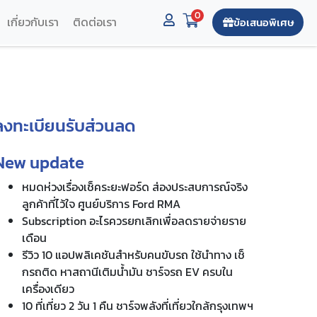
0
เกี่ยวกับเรา
ติดต่อเรา
ข้อเสนอพิเศษ
ลงทะเบียนรับส่วนลด
New update