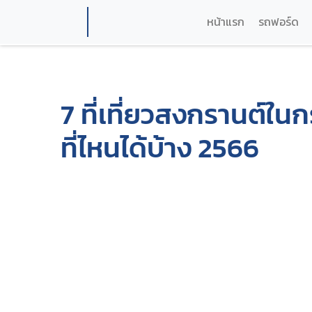
หน้าแรก
รถฟอร์ด
7 ที่เที่ยวสงกรานต์ในก
ที่ไหนได้บ้าง 2566