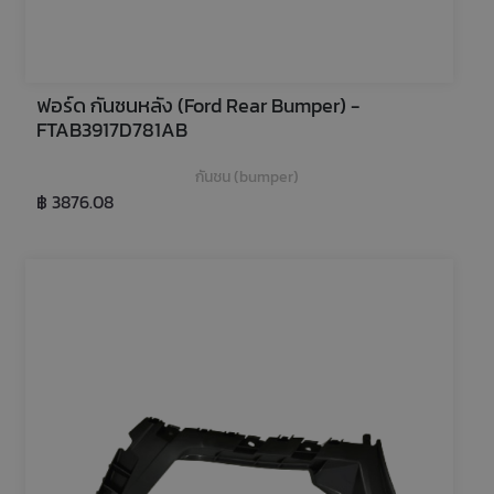
ฟอร์ด กันชนหลัง (Ford Rear Bumper) - 
FTAB3917D781AB
กันชน (bumper)
฿ 3876.08