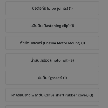
ข้อต่อท่อ (pipe joints) (1)
คลิปยึด (fastening clip) (1)
ตัวยึดมอเตอร์ (Engine Motor Mount) (1)
น้ำมันเครื่อง (motor oil) (5)
ปะเก็น (gasket) (1)
ฝาครอบยางเพลาขับ (drive shaft rubber cover) (1)