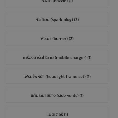
หัวฉีด (nozzle) (1)
หัวเทียน (spark plug) (3)
หัวเผา (burner) (2)
เครื่องชาร์ตไร้สาย (mobile charger) (1)
เฟรมไฟหน้า (headlight frame set) (1)
แก้มระบายข้าง (side vents) (1)
แบตเตอรี่ (1)