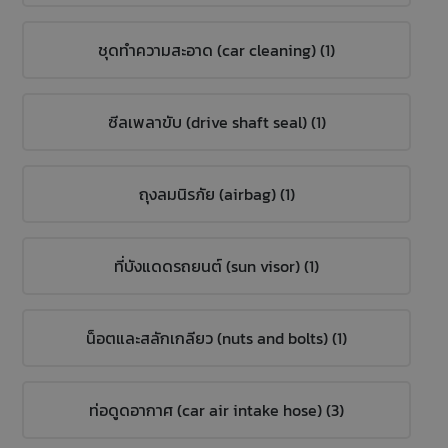
ชุดทำความสะอาด (car cleaning) (1)
ซีลเพลาขับ (drive shaft seal) (1)
ถุงลมนิรภัย (airbag) (1)
ที่บังแดดรถยนต์ (sun visor) (1)
น็อตและสลักเกลียว (nuts and bolts) (1)
ท่อดูดอากาศ (car air intake hose) (3)