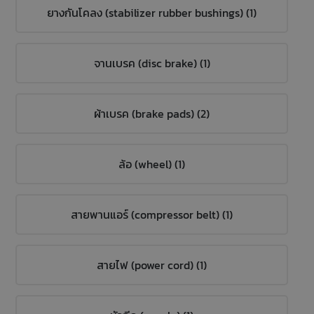
ยางกันโคลง (stabilizer rubber bushings) (1)
จานเบรค (disc brake) (1)
ผ้าเบรค (brake pads) (2)
ล้อ (wheel) (1)
สายพานแอร์ (compressor belt) (1)
สายไฟ (power cord) (1)