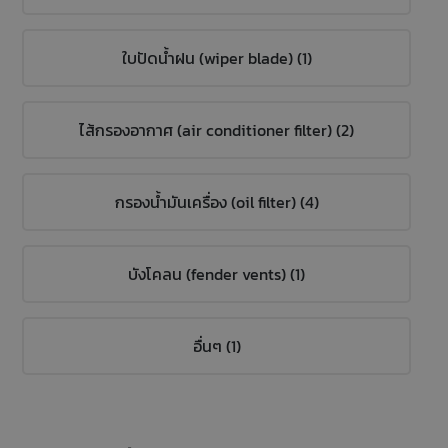
ใบปัดน้ำฝน (wiper blade) (1)
ไส้กรองอากาศ (air conditioner filter) (2)
กรองน้ำมันเครื่อง (oil filter) (4)
บังโคลน (fender vents) (1)
อื่นๆ (1)