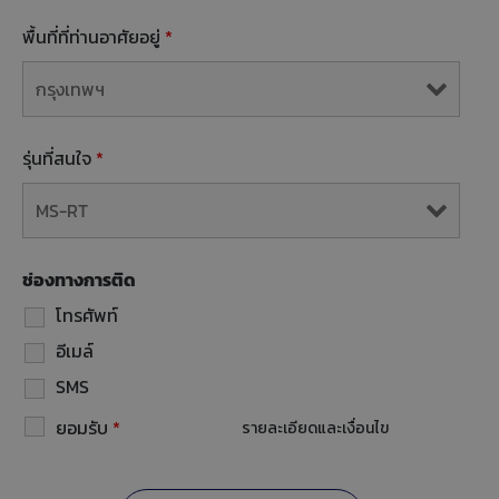
พื้นที่ที่ท่านอาศัยอยู่
*
รุ่นที่สนใจ
*
ช่องทางการติด
โทรศัพท์
อีเมล์
SMS
ยอมรับ
*
รายละเอียดและเงื่อนไข