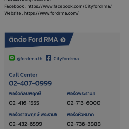
Facebook :
https://www.facebook.com/Cityfordrma/
Website :
https://www.fordrma.com/
ติดต่อ Ford RMA
@fordrma.th
Cityfordrma
Call Center
02-407-0999
ฟอร์ดกัลปพฤกษ์
ฟอร์ดพระราม4
02-416-1555
02-713-6000
ฟอร์ดราชพฤกษ์ พระราม5
ฟอร์ดหัวหมาก
02-432-6599
02-736-3888