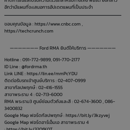
อีกว่ามีแผนที่จะเสนอการอัปเดตแผนที่เป็นประจำ
ขอบคุณข้อมูล :
https://www.cnbc.com
,
https://techcrunch.com
——————— Ford RMA ยินดีให้บริการ ———————
Hotline : 091-772-9899, 091-770-2177
ID Line : @fordrma.th
Link LINE :
https://lin.ee/mmPcYDU
ติดต่อรับรถเข้าศูนย์บริการ : 02-407-0999
สาขากัลปพฤกษ์ : 02-416-1555
สาขาพระราม 4 : 02-713-6000
RMA พระราม3 ศูนย์ซ่อมตัวถังและสี : 02-674-3600 , 086-
3400832
Google Map ฟอร์ดกัลปพฤกษ์ :
https://bit.ly/3kzyvej
Google Map ฟอร์ดอาร์เอ็มเอ สาขาพระราม 4
:
https://bit.ly/32OfK0T