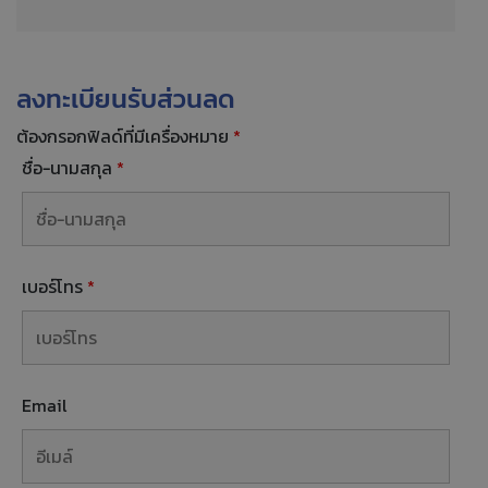
ลงทะเบียนรับส่วนลด
ต้องกรอกฟิลด์ที่มีเครื่องหมาย
*
ชื่อ-นามสกุล
*
เบอร์โทร
*
Email