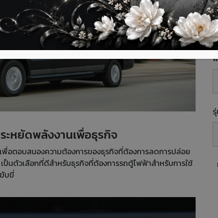
E
พื
ร
ระหยัดพลังงานเพื่อธุรกิจ
าเพื่อตอบสนองความต้องการของธุรกิจที่ต้องการลดการปล่อย
็นตัวเลือกที่ดีสำหรับธุรกิจที่ต้องการรถตู้ไฟฟ้าสำหรับการใช้
ับขี่