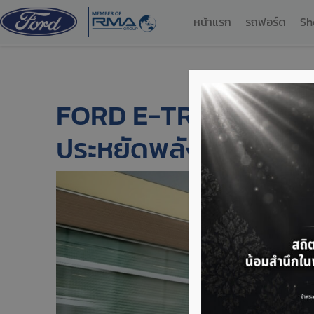
หน้าแรก
รถฟอร์ด
Sh
FORD E-TRANSIT รถตู้
ประหยัดพลังงานเพื่อธุ