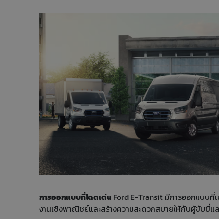
การออกแบบที่โดดเด่น
Ford E-Transit มีการออกแบบที่เ
งานเชิงพาณิชย์และสร้างความสะดวกสบายให้กับผู้ขับขี่แล