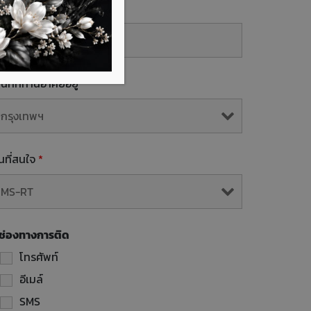
mail
้นที่ที่ท่านอาศัยอยู่
*
ุ่นที่สนใจ
*
ช่องทางการติด
โทรศัพท์
อีเมล์
SMS