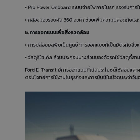
• Pro Power Onboard ระบบจ่ายไฟภายในรถ รองรับการใช้ง
• กล้องมองรอบคัน 360 องศา ช่วยเพิ่มความปลอดภัยและ
6. การออกแบบเพื่อสิ่งแวดล้อม
• การปล่อยมลพิษเป็นศูนย์ การออกแบบที่เป็นมิตรกับสิ
• วัสดุรีไซเคิล ส่วนประกอบบางส่วนของตัวรถใช้วัสดุที่สาม
Ford E-Transit มีการออกแบบที่เน้นประโยชน์ใช้สอยและค
ตอบโจทย์การใช้งานในธุรกิจและการขับขี่ในชีวิตประจำวัน