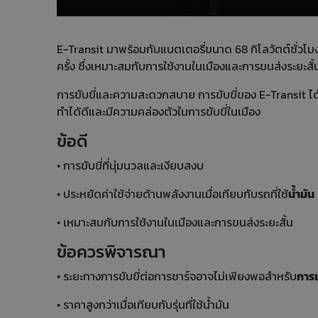
E-Transit มาพร้อมกับแบตเตอรี่ขนาด 68 กิโลวัตต์ชั่วโมง
ครั้ง ซึ่งเหมาะสมกับการใช้งานในเมืองและการขนส่งระยะสั
การขับขี่และความสะดวกสบาย การขับขี่ของ E-Transit ได
ทำได้ดีและมีความคล่องตัวในการขับขี่ในเมือง
ข้อดี
• การขับขี่ที่นุ่มนวลและเงียบสงบ
• ประหยัดค่าใช้จ่ายด้านพลังงานเมื่อเทียบกับรถที่ใช้
น้ำมัน
• เหมาะสมกับการใช้งานในเมืองและการขนส่งระยะสั้น
ข้อควรพิจารณา
• ระยะทางการขับขี่ต่อการชาร์จอาจไม่เพียงพอสำหรับ
การ
• ราคาสูงกว่าเมื่อเทียบกับรุ่นที่ใช้น้ำมัน