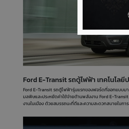
Ford E-Transit รถตู้ไฟฟ้า เทคโนโลยีป
Ford E-Transit รถตู้ไฟฟ้ารุ่นแรกของฟอร์ดที่ออกแบบม
มลพิษและประหยัดค่าใช้จ่ายด้านพลังงาน Ford E-Transit เป
งานในเมือง ด้วยสมรรถนะที่ดีและความสะดวกสบายในการข