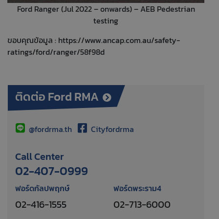
Ford Ranger (Jul 2022 – onwards) – AEB Pedestrian
testing
ขอบคุณข้อมูล :
https://www.ancap.com.au/safety-
ratings/ford/ranger/58f98d
ติดต่อ Ford RMA
@fordrma.th
Cityfordrma
Call Center
02-407-0999
ฟอร์ดกัลปพฤกษ์
ฟอร์ดพระราม4
02-416-1555
02-713-6000