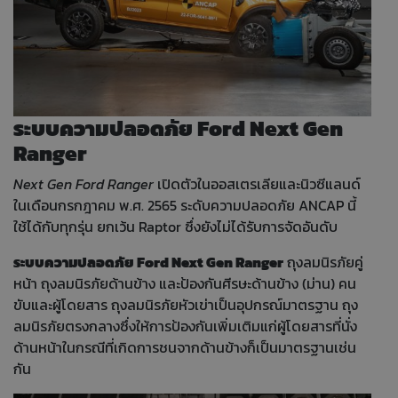
ระบบความปลอดภัย Ford Next Gen
Ranger
Next Gen Ford Ranger
เปิดตัวในออสเตรเลียและนิวซีแลนด์
ในเดือนกรกฎาคม พ.ศ. 2565 ระดับความปลอดภัย ANCAP นี้
ใช้ได้กับทุกรุ่น ยกเว้น Raptor ซึ่งยังไม่ได้รับการจัดอันดับ
ระบบความปลอดภัย Ford Next Gen Ranger
ถุงลมนิรภัยคู่
หน้า ถุงลมนิรภัยด้านข้าง และป้องกันศีรษะด้านข้าง (ม่าน) คน
ขับและผู้โดยสาร ถุงลมนิรภัยหัวเข่าเป็นอุปกรณ์มาตรฐาน ถุง
ลมนิรภัยตรงกลางซึ่งให้การป้องกันเพิ่มเติมแก่ผู้โดยสารที่นั่ง
ด้านหน้าในกรณีที่เกิดการชนจากด้านข้างก็เป็นมาตรฐานเช่น
กัน