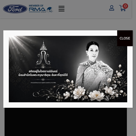
0
CLOSE
ระบบความปลอดภัย
FORD NEXT GEN
RANGER คว้า 5 ดาวจาก
ANCAP