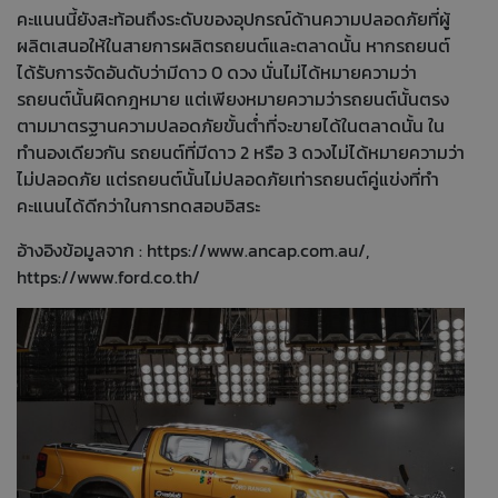
คะแนนนี้ยังสะท้อนถึงระดับของอุปกรณ์ด้านความปลอดภัยที่ผู้
ผลิตเสนอให้ในสายการผลิตรถยนต์และตลาดนั้น หากรถยนต์
ได้รับการจัดอันดับว่ามีดาว 0 ดวง นั่นไม่ได้หมายความว่า
รถยนต์นั้นผิดกฎหมาย แต่เพียงหมายความว่ารถยนต์นั้นตรง
ตามมาตรฐานความปลอดภัยขั้นต่ำที่จะขายได้ในตลาดนั้น ใน
ทำนองเดียวกัน รถยนต์ที่มีดาว 2 หรือ 3 ดวงไม่ได้หมายความว่า
ไม่ปลอดภัย แต่รถยนต์นั้นไม่ปลอดภัยเท่ารถยนต์คู่แข่งที่ทำ
คะแนนได้ดีกว่าในการทดสอบอิสระ
อ้างอิงข้อมูลจาก :
https://www.ancap.com.au/
,
https://www.ford.co.th/