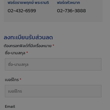
ฟอร์ดราชพฤกษ์ พระราม5
ฟอร์ดหัวหมาก
02-432-6599
02-736-3888
ลงทะเบียนรับส่วนลด
ต้องกรอกฟิลด์ที่มีเครื่องหมาย
*
ชื่อ-นามสกุล
*
เบอร์โทร
*
Email