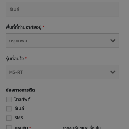
พื้นที่ที่ท่านอาศัยอยู่
*
รุ่นที่สนใจ
*
ช่องทางการติด
โทรศัพท์
อีเมล์
SMS
ยอมรับ
*
รายละเอียดและเงื่อนไข