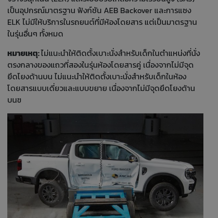
เป็นอุปกรณ์มาตรฐาน ฟังก์ชัน AEB Backover และการแซง
ELK ไม่มีให้บริการในรถยนต์ที่มีห้องโดยสาร แต่เป็นมาตรฐาน
ในรุ่นอื่นๆ ทั้งหมด
หมายเหตุ:
ไม่แนะนำให้ติดตั้งเบาะนั่งสำหรับเด็กในตำแหน่งที่นั่ง
ตรงกลางของแถวที่สองในรุ่นห้องโดยสารคู่ เนื่องจากไม่มีจุด
ยึดโยงด้านบน ไม่แนะนำให้ติดตั้งเบาะนั่งสำหรับเด็กในห้อง
โดยสารแบบเดี่ยวและแบบขยาย เนื่องจากไม่มีจุดยึดโยงด้าน
บนฃ