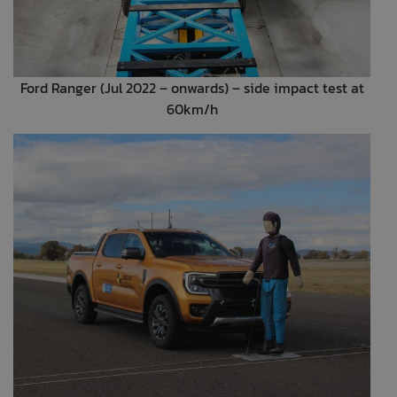
Ford Ranger (Jul 2022 – onwards) – side impact test at
60km/h