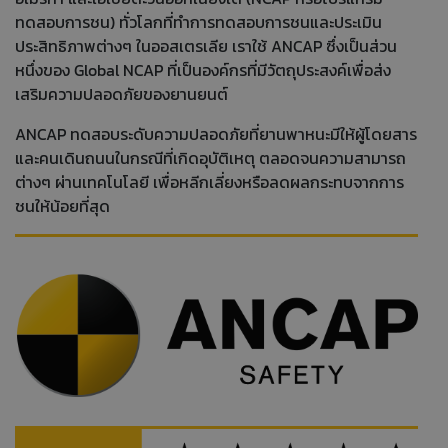
ทดสอบการชน) ทั่วโลกที่ทำการทดสอบการชนและประเมิน
ประสิทธิภาพต่างๆ ในออสเตรเลีย เราใช้ ANCAP ซึ่งเป็นส่วน
หนึ่งของ Global NCAP ที่เป็นองค์กรที่มีวัตถุประสงค์เพื่อส่ง
เสริมความปลอดภัยของยานยนต์
ANCAP ทดสอบระดับความปลอดภัยที่ยานพาหนะมีให้ผู้โดยสาร
และคนเดินถนนในกรณีที่เกิดอุบัติเหตุ ตลอดจนความสามารถ
ต่างๆ ผ่านเทคโนโลยี เพื่อหลีกเลี่ยงหรือลดผลกระทบจากการ
ชนให้น้อยที่สุด