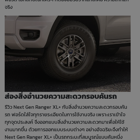
จริง
ส่องสิ่งอำนวยความสะดวกรอบคันรถ
รีวิว Next Gen Ranger XL+ กับสิ่งอำนวยความสะดวกรอบคัน
รถ ฟอร์ดใส่ใจทุกรายระเอียดในการใช้งานจริง เพราะเราเข้าใจ
ทุกจุดประสงค์ จึงออกแบบสิ่งอำนวยความสะดวกมาเพื่อให้ใช้
งานมากขึ้น ด้วยการออกแบบระบบต่างๆ อย่างอัจฉริยะจึงทำให้
Next Gen Ranger XL+ เป็นรถกระบะที่สมบูรณ์แบบคันหนึ่ง