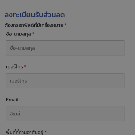
ลงทะเบียนรับส่วนลด
ต้องกรอกฟิลด์ที่มีเครื่องหมาย
*
ชื่อ-นามสกุล
*
เบอร์โทร
*
Email
พื้นที่ที่ท่านอาศัยอยู่
*