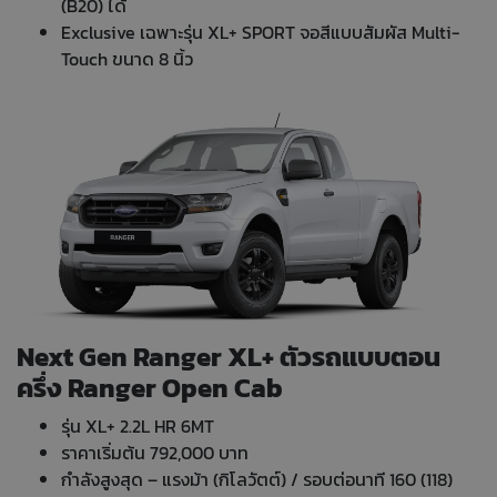
(B20) ได้
Exclusive เฉพาะรุ่น XL+ SPORT จอสีแบบสัมผัส Multi-
Touch ขนาด 8 นิ้ว
Next Gen Ranger XL+ ตัวรถแบบตอน
ครึ่ง Ranger Open Cab
รุ่น XL+ 2.2L HR 6MT
ราคาเริ่มต้น 792,000 บาท
กำลังสูงสุด – แรงม้า (กิโลวัตต์) / รอบต่อนาที 160 (118)