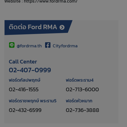
Website :
https://www.fordrma.com/
ติดต่อ Ford RMA
@fordrma.th
Cityfordrma
Call Center
02-407-0999
ฟอร์ดกัลปพฤกษ์
ฟอร์ดพระราม4
02-416-1555
02-713-6000
ฟอร์ดราชพฤกษ์ พระราม5
ฟอร์ดหัวหมาก
02-432-6599
02-736-3888