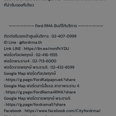
ที่น่าจับจองทีเดียว
——————— Ford RMA ยินดีให้บริการ ———————
ติดต่อรับรถเข้าศูนย์บริการ : 02-407-0999
ID Line : @fordrma.th
Link LINE :
https://lin.ee/mmPcYDU
ฟอร์ดกัลปพฤกษ์ : 02-416-1555
ฟอร์ดพระราม4 : 02-713-6000
ฟอร์ดราชพฤกษ์ พระราม5 : 02-432-6599
Google Map ฟอร์ดกัลปพฤกษ์
:
https://g.page/FordKalpapruek?share
Google Map ฟอร์ดอาร์เอ็มเอ สาขาพระราม 4
:
https://g.page/FordRama4RMA?share
Google Map ฟอร์ดราชพฤกษ์ พระราม5
:
https://g.page/fordrama5?share
Facebook :
https://www.facebook.com/Cityfordrma/