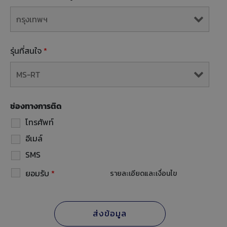
รุ่นที่สนใจ
*
ช่องทางการติด
โทรศัพท์
อีเมล์
SMS
ยอมรับ
*
รายละเอียดและเงื่อนไข