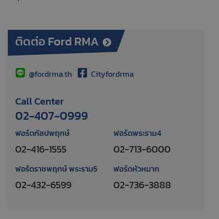
ติดต่อ Ford RMA
@fordrma.th
Cityfordrma
Call Center
02-407-0999
ฟอร์ดกัลปพฤกษ์
ฟอร์ดพระราม4
02-416-1555
02-713-6000
ฟอร์ดราชพฤกษ์ พระราม5
ฟอร์ดหัวหมาก
02-432-6599
02-736-3888