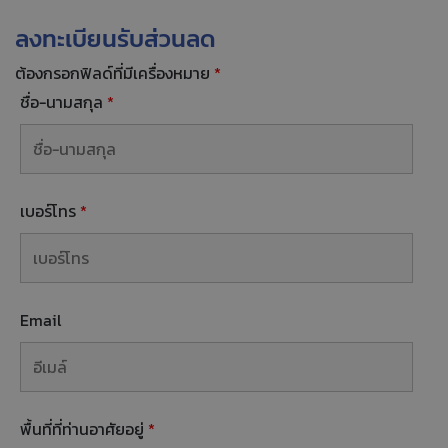
ลงทะเบียนรับส่วนลด
ต้องกรอกฟิลด์ที่มีเครื่องหมาย
*
ชื่อ-นามสกุล
*
เบอร์โทร
*
Email
พื้นที่ที่ท่านอาศัยอยู่
*