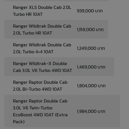
Ranger XLS Double Cab 2.0L
939,000 บาท
Turbo HR 10AT
Ranger Wildtrak Double Cab
1,159,000 บาท
2.0L Turbo HR 10AT
Ranger Wildtrak Double Cab
1,249,000 บาท
2.0L Turbo 4×4 10AT
Ranger Wildtrak-X Double
1,469,000 บาท
Cab 3.0L V6 Turbo 4WD 10AT
Ranger Raptor Double Cab
1,804,000 บาท
2.0L Bi-Turbo 4WD 10AT
Ranger Raptor Double Cab
3.0L V6 Twin-Turbo
1,984,000 บาท
EcoBoost 4WD 10AT (Extra
Pack)