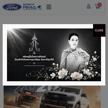
0
CLOSE
ราคาฟอร์ด ทุกรุ่น ฟ
อร์ดเรนเจอร์ ฟอร์ดเอ
เวอเรสต์ มัสแตง 2026