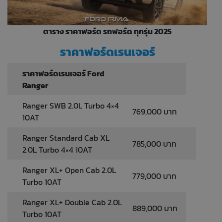
ตาราง ราคาฟอร์ด รถฟอร์ด ทุกรุ่น 2025
ราคาฟอร์ดเรนเจอร์
ราคาฟอร์ดเรนเจอร์ Ford
Ranger
Ranger SWB 2.0L Turbo 4×4
769,000 บาท
10AT
Ranger Standard Cab XL
785,000 บาท
2.0L Turbo 4×4 10AT
Ranger XL+ Open Cab 2.0L
779,000 บาท
Turbo 10AT
Ranger XL+ Double Cab 2.0L
889,000 บาท
Turbo 10AT