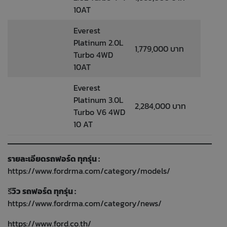
10AT
Everest
Platinum 2.0L
1,779,000 บาท
Turbo 4WD
10AT
Everest
Platinum 3.0L
2,284,000 บาท
Turbo V6 4WD
10 AT
รายละเอียดรถฟอร์ด ทุกรุ่น :
https://www.fordrma.com/category/models/
รี
วิว รถฟอร์ด ทุกรุ่น :
https://www.fordrma.com/category/news/
https://www.ford.co.th/