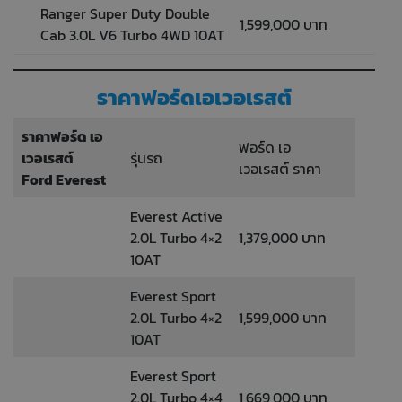
Ranger Super Duty Double
1,599,000 บาท
Cab 3.0L V6 Turbo 4WD 10AT
ราคาฟอร์ดเอเวอเรสต์
ราคาฟอร์ด เอ
ฟอร์ด เอ
เวอเรสต์
รุ่นรถ
เวอเรสต์ ราคา
Ford Everest
Everest Active
2.0L Turbo 4×2
1,379,000 บาท
10AT
Everest Sport
2.0L Turbo 4×2
1,599,000 บาท
10AT
Everest Sport
2.0L Turbo 4×4
1,669,000 บาท