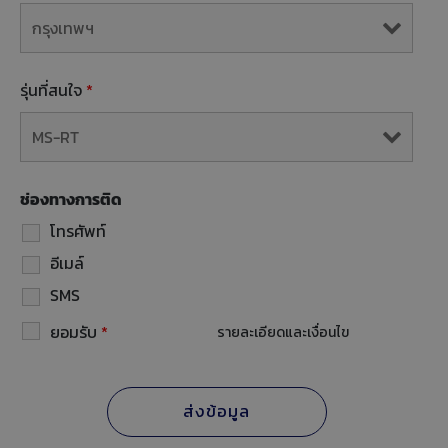
รุ่นที่สนใจ
*
ช่องทางการติด
โทรศัพท์
อีเมล์
SMS
ยอมรับ
*
รายละเอียดและเงื่อนไข