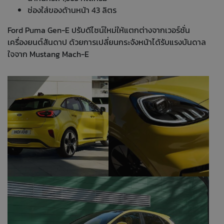
ช่องใส่ของด้านหน้า 43 ลิตร
Ford Puma Gen-E ปรับดีไซน์ใหม่ให้แตกต่างจากเวอร์ชั่น
เครื่องยนต์สันดาป ด้วยการเปลี่ยนกระจังหน้าได้รับแรงบันดาล
ใจจาก Mustang Mach-E