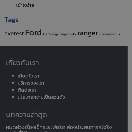
เข้าใจง่าย
Tags
Ford
ranger
everest
Ford ranger super duty
กิจกรรมปลูกป่า
เกี่ยวกับเรา
เกี่ยวกับเรา
บริการของเรา
ติดต่อเรา
นโยบายความเป็นส่วนตัว
บทความล่าสุด
หมดห่วงเรื่องเช็คระยะฟอร์ด ส่องประสบการณ์จริง