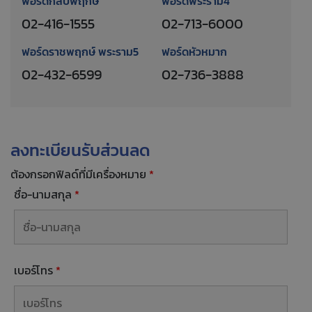
ฟอร์ดกัลปพฤกษ์
ฟอร์ดพระราม4
02-416-1555
02-713-6000
ฟอร์ดราชพฤกษ์ พระราม5
ฟอร์ดหัวหมาก
02-432-6599
02-736-3888
ลงทะเบียนรับส่วนลด
ต้องกรอกฟิลด์ที่มีเครื่องหมาย
*
ชื่อ-นามสกุล
*
เบอร์โทร
*