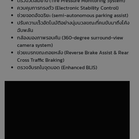
ตรวจวัดลมยาง (Tire Pressure Monitoring System)
ควบคุมการทรงตัว (Electronic Stability Control)
ช่วยจอดอัจฉริยะ (semi-autonomous parking assist)
ปรับความเร็วอัตโนมัติอย่างนุ่มนวลขณะที่คนขับมาถึงโค้ง
ฉับพลัน
กล้องมองภาพรอบคัน (360-degree surround-view
camera system)
ช่วยเบรกขณะถอยหลัง (Reverse Brake Assist & Rear
Cross Traffic Braking)
ตรวจจับรถในจุดบอด (Enhanced BLIS)