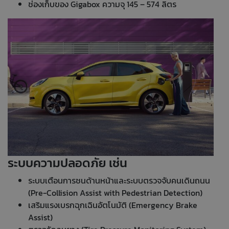
ช่องเก็บของ Gigabox ความจุ 145 – 574 ลิตร
ระบบความปลอดภัย เช่น
ระบบเตือนการชนด้านหน้าและระบบตรวจจับคนเดินถนน
(Pre-Collision Assist with Pedestrian Detection)
เสริมแรงเบรกฉุกเฉินอัตโนมัติ (Emergency Brake
Assist)