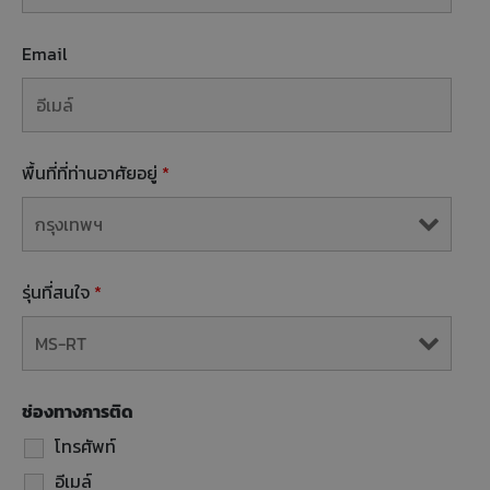
Email
พื้นที่ที่ท่านอาศัยอยู่
*
รุ่นที่สนใจ
*
ช่องทางการติด
โทรศัพท์
อีเมล์