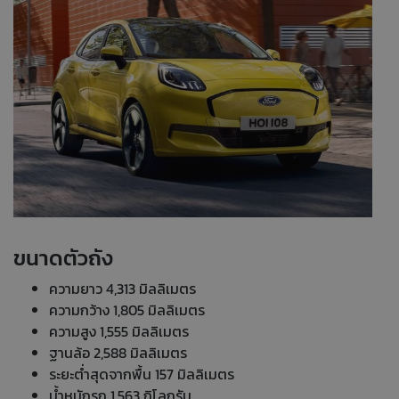
ขนาดตัวถัง
ความยาว 4,313 มิลลิเมตร
ความกว้าง 1,805 มิลลิเมตร
ความสูง 1,555 มิลลิเมตร
ฐานล้อ 2,588 มิลลิเมตร
ระยะต่ำสุดจากพื้น 157 มิลลิเมตร
น้ำหนักรถ 1,563 กิโลกรัม