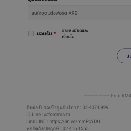
รายละเอียดและ
ยอมรับ
*
เงื่อนไข
——————— Ford RMA 
ติดต่อรับรถเข้าศูนย์บริการ : 02-407-0999
ID Line : @fordrma.th
Link LINE :
https://lin.ee/mmPcYDU
ฟอร์ดกัลปพฤกษ์ : 02-416-1555