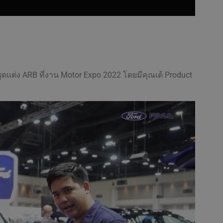
ุดแต่ง ARB
ที่งาน Motor Expo 2022 โดยมีคุณเต้ Product