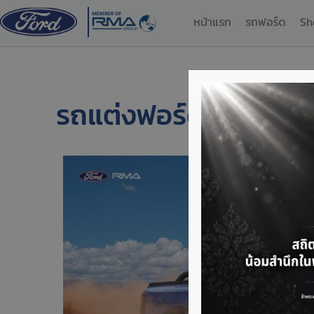
หน้าแรก
รถฟอร์ด
Sh
รถแต่งฟอร์ดเรนเจอร์ 