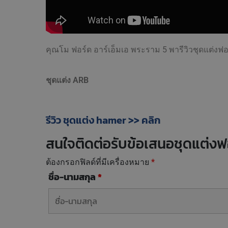
คุณโม ฟอร์ด อาร์เอ็มเอ พระราม 5 พารีวิวชุดแต่งฟอ
ชุดแต่ง ARB
รีวิว ชุดแต่ง hamer >> คลิก
สนใจติดต่อรับข้อเสนอชุดแต่งฟ
ต้องกรอกฟิลด์ที่มีเครื่องหมาย
*
ชื่อ-นามสกุล
*