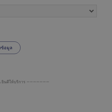
ยินดีให้บริการ ———————