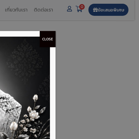
0
เกี่ยวกับเรา
ติดต่อเรา
ข้อเสนอพิเศษ
CLOSE