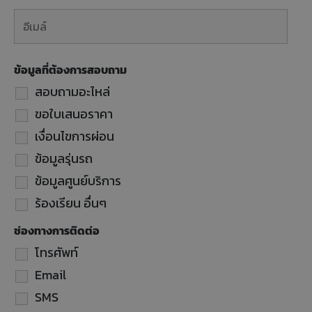
ข้อมูลที่ต้องการสอบถาม
สอบถามอะไหล่
ขอใบเสนอราคา
เงื่อนไขการผ่อน
ข้อมูลรุ่นรถ
ข้อมูลศูนย์บริการ
ร้องเรียน อื่นๆ
ช่องทางการติดต่อ
โทรศัพท์
Email
SMS