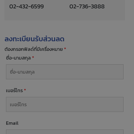
02-432-6599
02-736-3888
ลงทะเบียนรับส่วนลด
ต้องกรอกฟิลด์ที่มีเครื่องหมาย
*
ชื่อ-นามสกุล
*
เบอร์โทร
*
Email