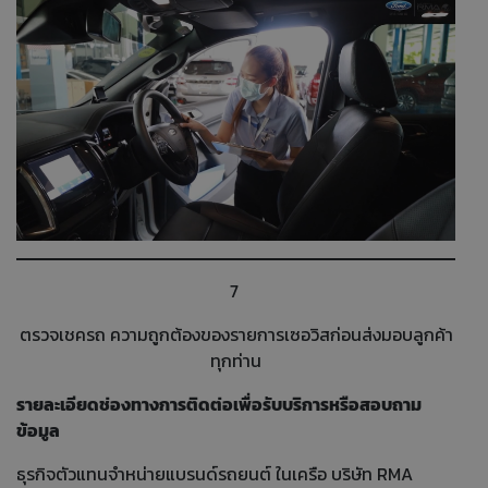
7
ตรวจเชครถ ความถูกต้องของรายการเซอวิสก่อนส่งมอบลูกค้า
ทุกท่าน
รายละเอียดช่องทางการติดต่อเพื่อรับบริการหรือสอบถาม
ข้อมูล
ธุรกิจตัวแทนจำหน่ายแบรนด์รถยนต์ ในเครือ บริษัท RMA