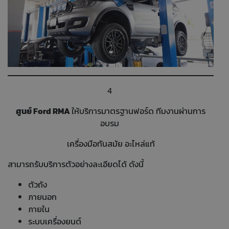
4
ศูนย์ Ford RMA
ให้บริการมาตรฐานฟอร์ด ทีมงานผ่านการ
อบรม
เครื่องมือทันสมัย อะไหล่แท้
สามารถรับบริการตัวอย่างละเอียดได้ ดังนี้
ตัวถัง
ภายนอก
ภายใน
ระบบเครื่องยนต์