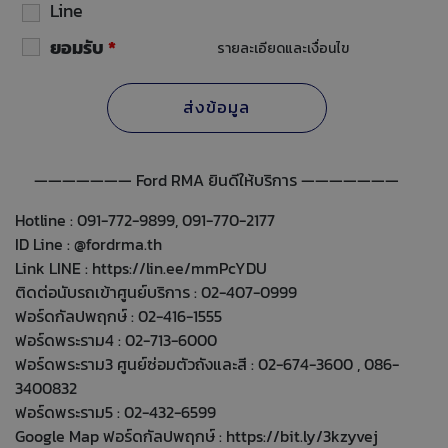
Line
ยอมรับ
*
รายละเอียดและเงื่อนไข
——————— Ford RMA ยินดีให้บริการ ———————
Hotline : 091-772-9899, 091-770-2177
ID Line : @fordrma.th
Link LINE :
https://lin.ee/mmPcYDU
ติดต่อนับรถเข้าศูนย์บริการ : 02-407-0999
ฟอร์ดกัลปพฤกษ์ : 02-416-1555
ฟอร์ดพระราม4 : 02-713-6000
ฟอร์ดพระราม3 ศูนย์ซ่อมตัวถังและสี : 02-674-3600 , 086-
3400832
ฟอร์ดพระราม5 : 02-432-6599
Google Map ฟอร์ดกัลปพฤกษ์ :
https://bit.ly/3kzyvej