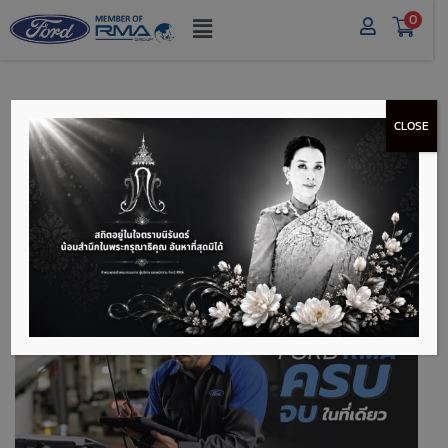
0
CLOSE
นำรถเข้า ศูนย์ FORD
RMA ครบจบในที่เดียว
นำรถเข้า ศูนย์ Ford RMA ครบจบในที่เดียว