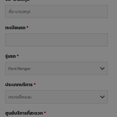
ทะเบียนรถ
*
รุ่นรถ
*
ประเภทบริการ
*
ศูนย์บริการที่สะดวก
*