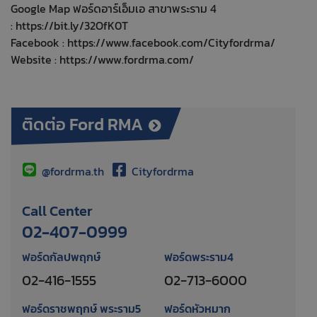
Google Map ฟอร์ดอาร์เอ็มเอ สาขาพระราม 4
:
https://bit.ly/32OfK0T
Facebook :
https://www.facebook.com/Cityfordrma/
Website :
https://www.fordrma.com/
ติดต่อ Ford RMA
@fordrma.th
Cityfordrma
Call Center
02-407-0999
ฟอร์ดกัลปพฤกษ์
ฟอร์ดพระราม4
02-416-1555
02-713-6000
ฟอร์ดราชพฤกษ์ พระราม5
ฟอร์ดหัวหมาก