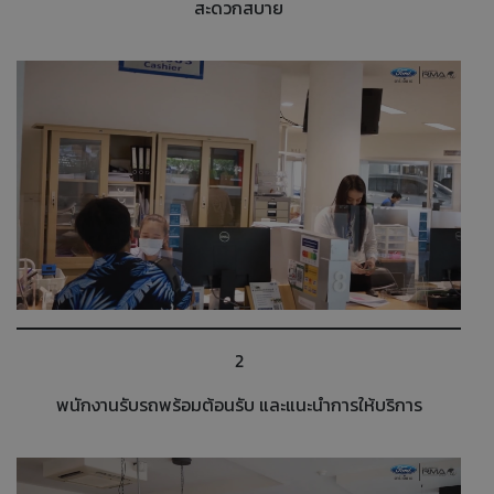
สะดวกสบาย
2
พนักงานรับรถพร้อมต้อนรับ และแนะนำการให้บริการ