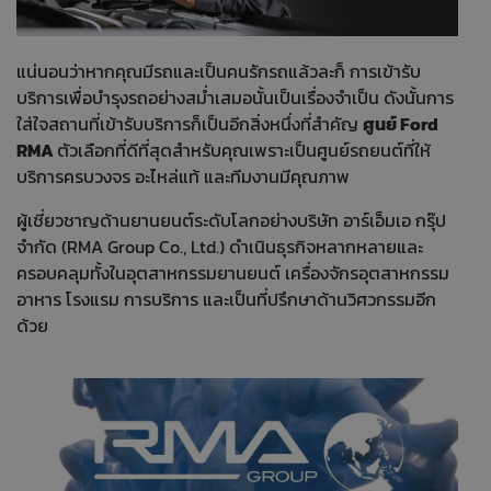
แน่นอนว่าหากคุณมีรถและเป็นคนรักรถแล้วละก็ การเข้ารับ
บริการเพื่อบำรุงรถอย่างสม่ำเสมอนั้นเป็นเรื่องจำเป็น ดังนั้นการ
ใส่ใจสถานที่เข้ารับบริการก็เป็นอีกสิ่งหนึ่งที่สำคัญ
ศูนย์ Ford
RMA
ตัวเลือกที่ดีที่สุดสำหรับคุณเพราะเป็นศูนย์รถยนต์ที่ให้
บริการครบวงจร อะไหล่แท้ และทีมงานมีคุณภาพ
ผู้เชี่ยวชาญด้านยานยนต์ระดับโลกอย่างบริษัท อาร์เอ็มเอ กรุ๊ป
จำกัด (RMA Group Co., Ltd.) ดำเนินธุรกิจหลากหลายและ
ครอบคลุมทั้งในอุตสาหกรรมยานยนต์ เครื่องจักรอุตสาหกรรม
อาหาร โรงแรม การบริการ และเป็นที่ปรึกษาด้านวิศวกรรมอีก
ด้วย