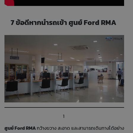
7 ข้อดีหากนำรถเข้า ศูนย์ Ford RMA
1
ศูนย์ Ford RMA
กว้างขวาง สะอาด และสามารถเดินทางได้อย่าง