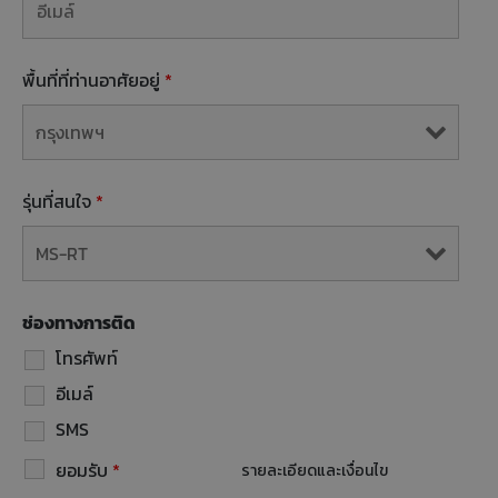
พื้นที่ที่ท่านอาศัยอยู่
*
รุ่นที่สนใจ
*
ช่องทางการติด
โทรศัพท์
อีเมล์
SMS
ยอมรับ
*
รายละเอียดและเงื่อนไข