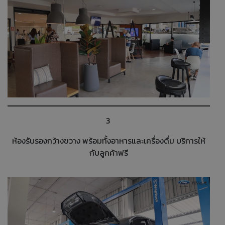
3
ห้องรับรองกว้างขวาง พร้อมทั้งอาหารและเครื่องดื่ม บริการให้
กับลูกค้าฟรี