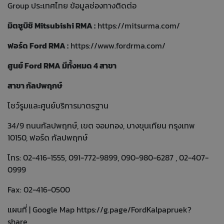
Group ประเทศไทย ข้อมูลช่องทางติดต่อ
มิตซูบิชิ Mitsubishi RMA :
https://mitsurma.com/
ฟอร์ด Ford RMA :
https://www.fordrma.com/
ศูนย์ Ford RMA มีทั้งหมด 4 สาขา
สาขา กัลปพฤกษ์
โชว์รูมและศูนย์บริการมาตรฐาน
34/9 ถนนกัลปพฤกษ์, เขต จอมทอง, บางขุนเทียน กรุงเทพ
10150, ฟอร์ด กัลปพฤกษ์
โทร: 02-416-1555, 091-772-9899, 090-980-6287 , 02-407-
0999
Fax: 02-416-0500
แผนที่ | Google Map
https://g.page/FordKalpapruek?
share