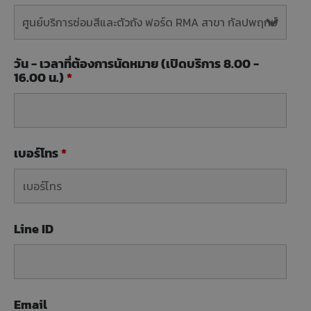
วัน - เวลาที่ต้องการนัดหมาย (เปิดบริการ 8.00 -
16.00 น.)
*
เบอร์โทร
*
Line ID
Email