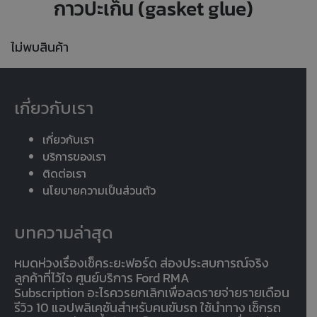
กาวปะเก็น (gasket glue)
ไม่พบสินค้า
เกี่ยวกับเรา
เกี่ยวกับเรา
บริการของเรา
ติดต่อเรา
นโยบายความเป็นส่วนตัว
บทความล่าสุด
หมดห่วงเรื่องเช็คระยะฟอร์ด ส่องประสบการณ์จริง
ลูกค้าที่ไว้ใจ ศูนย์บริการ Ford RMA
Subscription อะไรควรยกเลิกเพื่อลดรายจ่ายรายเดือน
รีวิว 10 แอปพลิเคชันสำหรับคนขับรถ ใช้นำทาง เช็กรถ