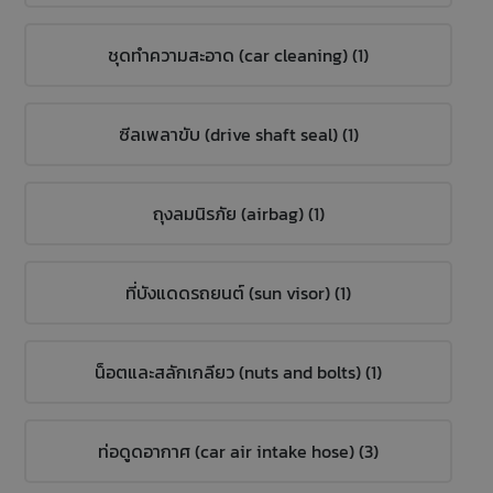
ชุดทำความสะอาด (car cleaning) (1)
ซีลเพลาขับ (drive shaft seal) (1)
ถุงลมนิรภัย (airbag) (1)
ที่บังแดดรถยนต์ (sun visor) (1)
น็อตและสลักเกลียว (nuts and bolts) (1)
ท่อดูดอากาศ (car air intake hose) (3)