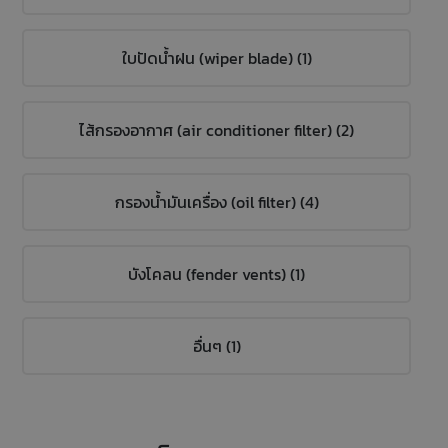
ใบปัดน้ำฝน (wiper blade) (1)
ไส้กรองอากาศ (air conditioner filter) (2)
กรองน้ำมันเครื่อง (oil filter) (4)
บังโคลน (fender vents) (1)
อื่นๆ (1)