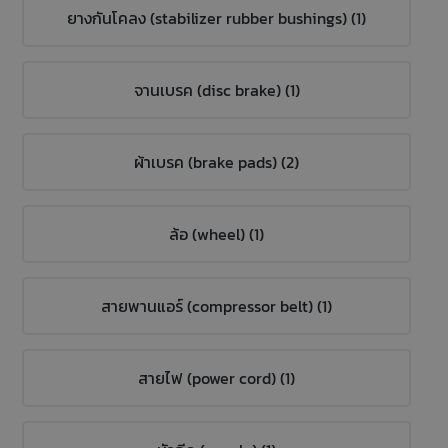
ยางกันโคลง (stabilizer rubber bushings) (1)
จานเบรค (disc brake) (1)
ผ้าเบรค (brake pads) (2)
ล้อ (wheel) (1)
สายพานแอร์ (compressor belt) (1)
สายไฟ (power cord) (1)