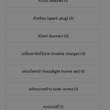
หัวฉีด (nozzle) (1)
หัวเทียน (spark plug) (3)
หัวเผา (burner) (2)
เครื่องชาร์ตไร้สาย (mobile charger) (1)
เฟรมไฟหน้า (headlight frame set) (1)
แก้มระบายข้าง (side vents) (1)
แบตเตอรี่ (1)