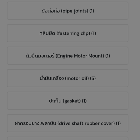
ข้อต่อท่อ (pipe joints) (1)
คลิปยึด (fastening clip) (1)
ตัวยึดมอเตอร์ (Engine Motor Mount) (1)
น้ำมันเครื่อง (motor oil) (5)
ปะเก็น (gasket) (1)
ฝาครอบยางเพลาขับ (drive shaft rubber cover) (1)