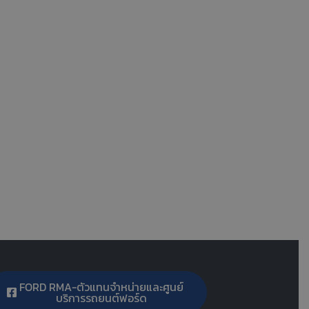
FORD RMA-ตัวแทนจำหน่ายและศูนย์
บริการรถยนต์ฟอร์ด