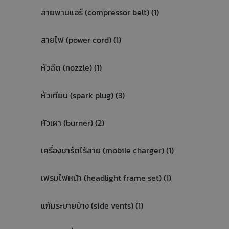
สายพานแอร์ (compressor belt) (1)
สายไฟ (power cord) (1)
หัวฉีด (nozzle) (1)
หัวเทียน (spark plug) (3)
หัวเผา (burner) (2)
เครื่องชาร์ตไร้สาย (mobile charger) (1)
เฟรมไฟหน้า (headlight frame set) (1)
แก้มระบายข้าง (side vents) (1)