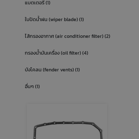
แบตเตอรี่ (1)
ใบปัดน้ำฝน (wiper blade) (1)
ไส้กรองอากาศ (air conditioner filter) (2)
กรองน้ำมันเครื่อง (oil filter) (4)
บังโคลน (fender vents) (1)
อื่นๆ (1)