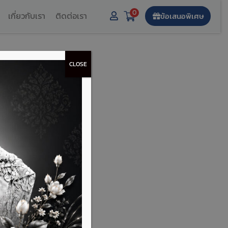
0
เกี่ยวกับเรา
ติดต่อเรา
ข้อเสนอพิเศษ
CLOSE