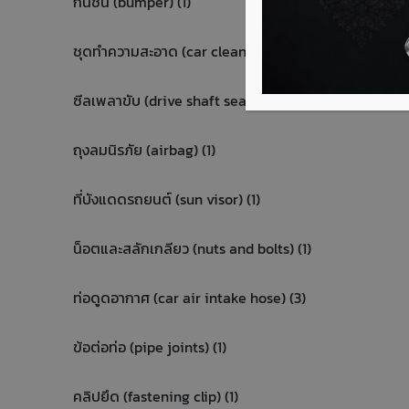
กันชน (bumper) (1)
ชุดทำความสะอาด (car cleaning) (1)
ซีลเพลาขับ (drive shaft seal) (1)
ถุงลมนิรภัย (airbag) (1)
ที่บังแดดรถยนต์ (sun visor) (1)
น็อตและสลักเกลียว (nuts and bolts) (1)
ท่อดูดอากาศ (car air intake hose) (3)
ข้อต่อท่อ (pipe joints) (1)
คลิปยึด (fastening clip) (1)