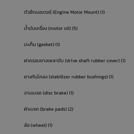
ตัวยึดมอเตอร์ (Engine Motor Mount) (1)
น้ำมันเครื่อง (motor oil) (5)
ปะเก็น (gasket) (1)
ฝาครอบยางเพลาขับ (drive shaft rubber cover) (1)
ยางกันโคลง (stabilizer rubber bushings) (1)
จานเบรค (disc brake) (1)
ผ้าเบรค (brake pads) (2)
ล้อ (wheel) (1)