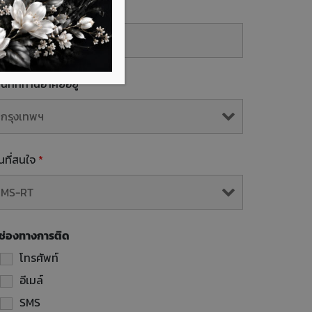
mail
้นที่ที่ท่านอาศัยอยู่
*
ุ่นที่สนใจ
*
ช่องทางการติด
โทรศัพท์
อีเมล์
SMS