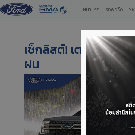
หน้าแรก
รถฟอร์ด
Sh
เช็กลิสต์! เตรียมความพ
ฝน