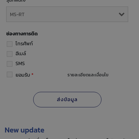
ช่องทางการติด
โทรศัพท์
อีเมล์
SMS
ยอมรับ
*
รายละเอียดและเงื่อนไข
New update