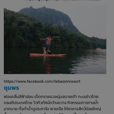
https://www.facebook.com/lebassinresort
ชุมพร
ฟองคลื่นสีฟ้าอ่อน เม็ดทรายนวลนุ่มสบายเท้า ทะเลอ่าวไทย
ของดีประเทศไทย วิวทิวทัศน์กว้างขวาง กิจกรรมการทางน้ำ
มากมาย ทั้งดำน้ำดูประการัง พายเรือ ให้อาหารสัตว์น้อยใหญ่