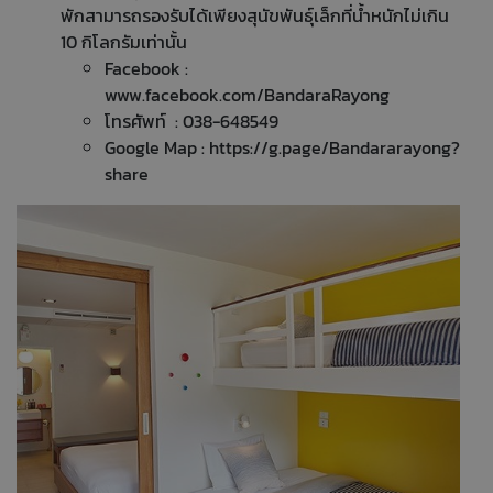
พักสามารถรองรับได้เพียงสุนัขพันธุ์เล็กที่น้ำหนักไม่เกิน
10 กิโลกรัมเท่านั้น
Facebook :
www.facebook.com/BandaraRayong
โทรศัพท์ : 038-648549
Google Map :
https://g.page/Bandararayong?
share