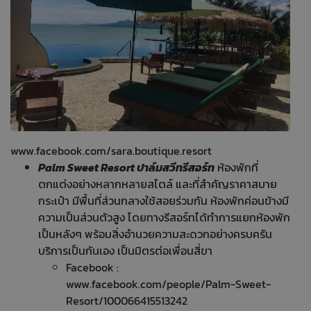
www.facebook.com/sara.boutique.resort
Palm Sweet Resort ปาล์มสวีทรีสอร์ท
ห้องพักที่
ตกแต่งอย่างหลากหลายสไตล์ และที่สำคัญราคาสบาย
กระเป๋า มีพื้นที่ส่วนกลางใช้สอยร่วมกัน ห้องพักค่อนข้างมี
ความเป็นส่วนตัวสูง โดยทางรีสอร์ทได้ทำการแยกห้องพัก
เป็นหลังๆ พร้อมสิ่งอำนวยความสะดวกอย่างครบครัน
บริการเป็นกันเอง เป็นมิตรต่อเพื่อนสี่ขา
Facebook :
www.facebook.com/people/Palm-Sweet-
Resort/100066415513242