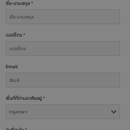
ชื่อ-นามสกุล
*
เบอร์โทร
*
Email
พื้นที่ที่ท่านอาศัยอยู่
*
รุ่นที่สนใจ
*