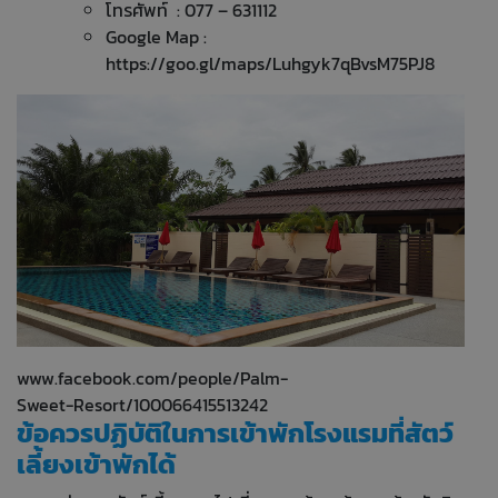
โทรศัพท์ : 077 – 631112
Google Map :
https://goo.gl/maps/Luhgyk7qBvsM75PJ8
www.facebook.com/people/Palm-
Sweet-Resort/100066415513242
ข้อควรปฏิบัติในการเข้าพักโรงแรมที่สัตว์
เลี้ยงเข้าพักได้