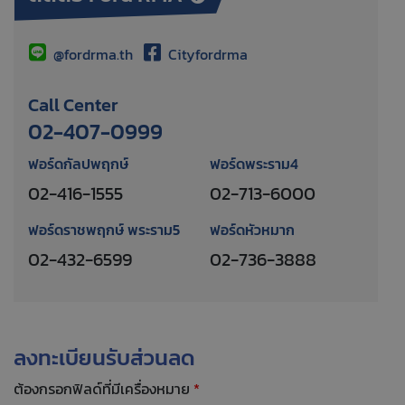
@fordrma.th
Cityfordrma
Call Center
02-407-0999
ฟอร์ดกัลปพฤกษ์
ฟอร์ดพระราม4
02-416-1555
02-713-6000
ฟอร์ดราชพฤกษ์ พระราม5
ฟอร์ดหัวหมาก
02-432-6599
02-736-3888
ลงทะเบียนรับส่วนลด
ต้องกรอกฟิลด์ที่มีเครื่องหมาย
*