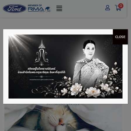
0
CLOSE
ลิสต์โรงแรมที่สัตว์เลี้ยง
เข้าพักได้ เอาใจทริปซี้
เพื่อนสี่ขา