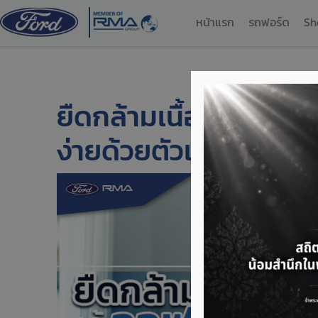
หน้าแรก
รถฟอร์ด
Sh
ยืดกล้ามเนื้อแก้ออฟฟ
ง่ายด้วยตัวเอง