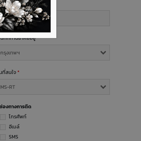
mail
้นที่ที่ท่านอาศัยอยู่
*
ุ่นที่สนใจ
*
ช่องทางการติด
โทรศัพท์
อีเมล์
SMS