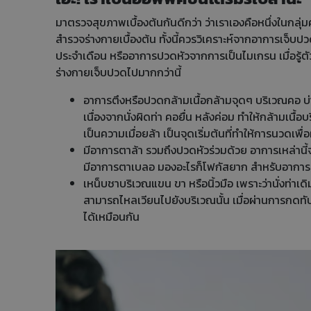
มาตรวจสุขภาพเบื้องต้นกันดีกว่า ว่าเราเองคือหนึ่งในกลุ่ม
สำรวจร่างกายเบื้องต้น ทั้งนี้ควรวิเคราะห์จากอาการเจ็
ประจำเดือน หรืออาการปวดหัวจากการเป็นไมเกรน เมื่อรู้ตัวว
ร่างกายเจ็บปวดไปมากกว่านี้
อาการตึงหรือปวดกล้ามเนื้อกล้ามจุดๆ บริเวณคอ บ่
เนื่องจากนั่งผิดท่า คอยื่น หลังค่อม ทำให้กล้ามเนื
เป็นความเมื่อยล้า เป็นจุดเริ่มต้นที่ทำให้การนวดเพ
มีอาการตาล้า รวมถึงปวดหัวร่วมด้วย อาการเหล่าน
มีอาการตาเบลอ มองอะไรก็โฟกัสยาก สำหรับอาการป
เหน็บชาบริเวณแขน ขา หรือนิ้วมือ เพราะว่านั่งท่าเ
สามารถไหลเวียนไปยังบริเวณนั้น เมื่อผ่านการกดทับ
ได้เหมือนกัน