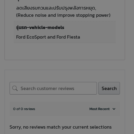
ลดเสียงรบกวนและปรับปรุงพลังการหยุด,
(Reduce noise and improve stopping power)
รุ่นรถ-vehicle-models
Ford EcoSport and Ford Fiesta
Search
0 of 0 reviews
Sorry, no reviews match your current selections