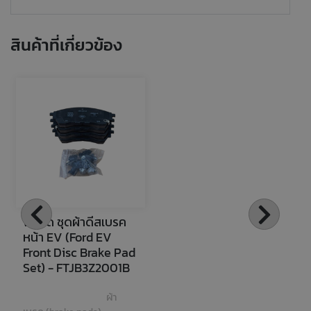
สินค้าที่เกี่ยวข้อง
ฟอร์ด ชุดผ้าดีสเบรค
หน้า EV (Ford EV 
Front Disc Brake Pad 
Set) - FTJB3Z2001B
ผ้า