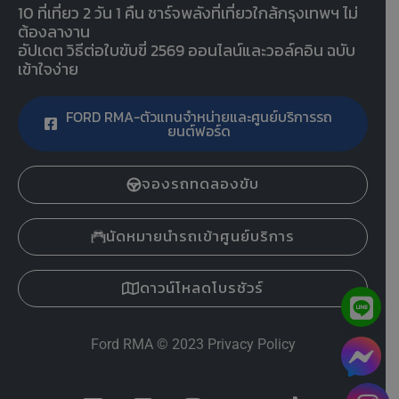
10 ที่เที่ยว 2 วัน 1 คืน ชาร์จพลังที่เที่ยวใกล้กรุงเทพฯ ไม่
ต้องลางาน
อัปเดต วิธีต่อใบขับขี่ 2569 ออนไลน์และวอล์คอิน ฉบับ
เข้าใจง่าย
FORD RMA-ตัวแทนจำหน่ายและศูนย์บริการรถ
ยนต์ฟอร์ด
จองรถทดลองขับ
นัดหมายนำรถเข้าศูนย์บริการ
ดาวน์โหลดโบรชัวร์
Ford RMA
© 2023
Privacy Policy