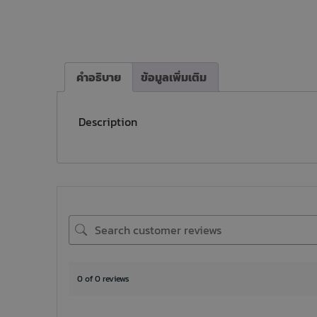
คำอธิบาย
ข้อมูลเพิ่มเติม
Description
0 of 0 reviews