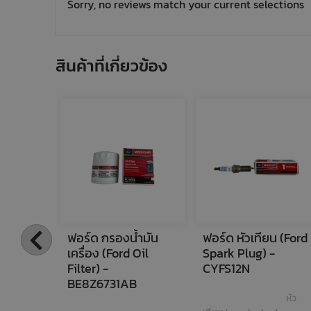
Sorry, no reviews match your current selections
สินค้าที่เกี่ยวข้อง
ฟอร์ด กรองน้ำมัน
ฟอร์ด หัวเทียน (Ford 
เครื่อง (Ford Oil 
Spark Plug) - 
Filter) - 
CYFS12N
BE8Z6731AB
หัว