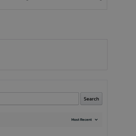
Search