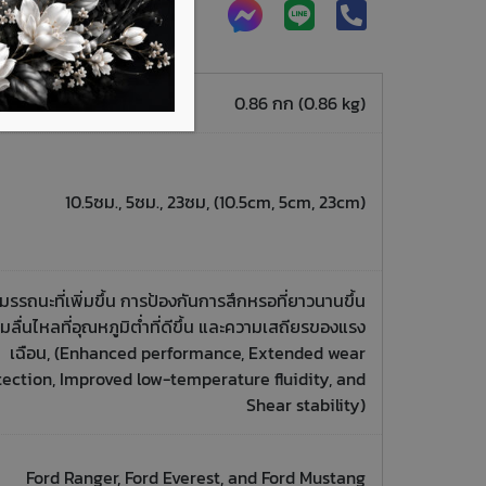
0.86 กก (0.86 kg)
10.5ซม., 5ซม., 23ซม, (10.5cm, 5cm, 23cm)
มรรถนะที่เพิ่มขึ้น การป้องกันการสึกหรอที่ยาวนานขึ้น
มลื่นไหลที่อุณหภูมิต่ำที่ดีขึ้น และความเสถียรของแรง
เฉือน, (Enhanced performance, Extended wear
tection, Improved low-temperature fluidity, and
Shear stability)
Ford Ranger, Ford Everest, and Ford Mustang