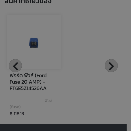
สินค้าที่เกี่ยวข้อง
ฟอร์ด ฟิวส์ (Ford 
Fuse 20 AMP) - 
FT6E5Z14526AA
ฟิวส์ 
(fuse)
฿ 118.13