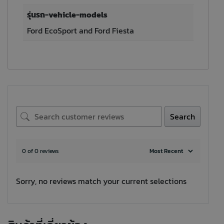
รุ่นรถ-vehicle-models
Ford EcoSport and Ford Fiesta
Search
0 of 0 reviews
Sorry, no reviews match your current selections