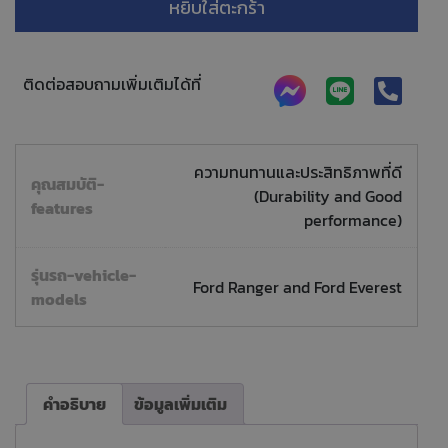
หยิบใส่ตะกร้า
ติดต่อสอบถามเพิ่มเติมได้ที่
ความทนทานและประสิทธิภาพที่ดี
คุณสมบัติ-
(Durability and Good
features
performance)
รุ่นรถ-vehicle-
Ford Ranger and Ford Everest
models
คำอธิบาย
ข้อมูลเพิ่มเติม