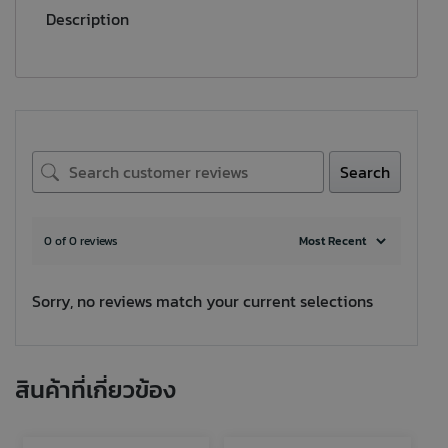
Description
Search
0 of 0 reviews
Sorry, no reviews match your current selections
สินค้าที่เกี่ยวข้อง