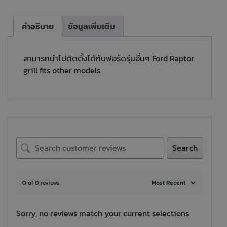
คำอธิบาย
ข้อมูลเพิ่มเติม
สามารถนำไปติดตั้งได้กับฟอร์ดรุ่นอื่นๆ Ford Raptor
grill fits other models.
Search
0 of 0 reviews
Sorry, no reviews match your current selections