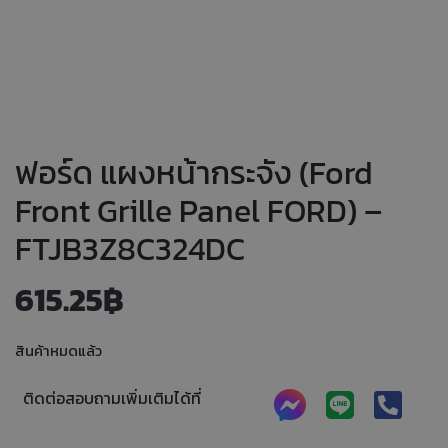
ฟอร์ด แผงหน้ากระจัง (Ford
Front Grille Panel FORD) –
FTJB3Z8C324DC
615.25
฿
สินค้าหมดแล้ว
ติดต่อสอบถามเพิ่มเติมได้ที่