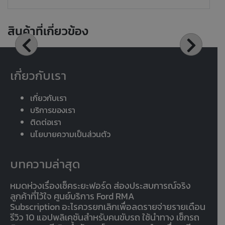
สินค้าที่เกี่ยวข้อง
เกี่ยวกับเรา
เกี่ยวกับเรา
บริการของเรา
ติดต่อเรา
นโยบายความเป็นส่วนตัว
บทความล่าสุด
หมดห่วงเรื่องเช็คระยะฟอร์ด ส่องประสบการณ์จริง
ลูกค้าที่ไว้ใจ ศูนย์บริการ Ford RMA
Subscription อะไรควรยกเลิกเพื่อลดรายจ่ายรายเดือน
รีวิว 10 แอปพลิเคชันสำหรับคนขับรถ ใช้นำทาง เช็กรถ