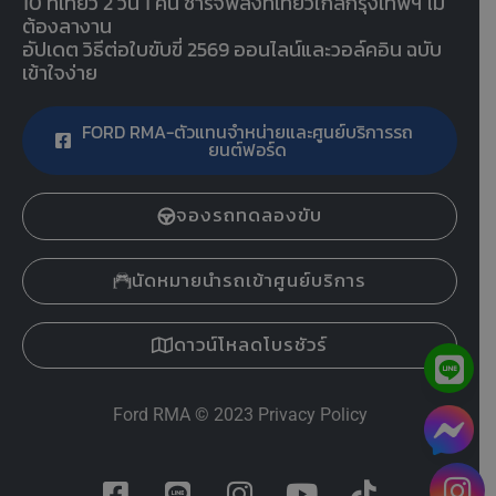
10 ที่เที่ยว 2 วัน 1 คืน ชาร์จพลังที่เที่ยวใกล้กรุงเทพฯ ไม่
ต้องลางาน
อัปเดต วิธีต่อใบขับขี่ 2569 ออนไลน์และวอล์คอิน ฉบับ
เข้าใจง่าย
FORD RMA-ตัวแทนจำหน่ายและศูนย์บริการรถ
ยนต์ฟอร์ด
จองรถทดลองขับ
นัดหมายนำรถเข้าศูนย์บริการ
ดาวน์โหลดโบรชัวร์
Ford RMA
© 2023
Privacy Policy