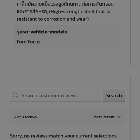
เหล็กมีความแข็งแรงสูงที่ทนทานต่อการกัดกร่อน
และการสึกหรอ, (High-strength steel that is
resistant to corrosion and wear)
รุ่นรถ-vehicle-models
Ford Focus
Search
0 of 0 reviews
Sorry, no reviews match your current selections