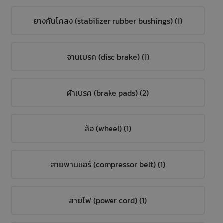
ยางกันโคลง (stabilizer rubber bushings) (1)
จานเบรค (disc brake) (1)
ผ้าเบรค (brake pads) (2)
ล้อ (wheel) (1)
สายพานแอร์ (compressor belt) (1)
สายไฟ (power cord) (1)