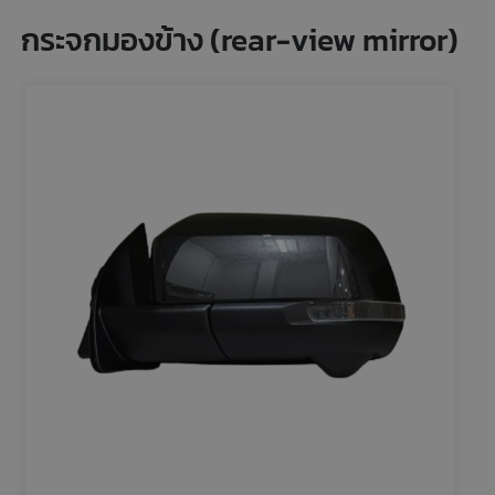
กระจกมองข้าง (rear-view mirror)