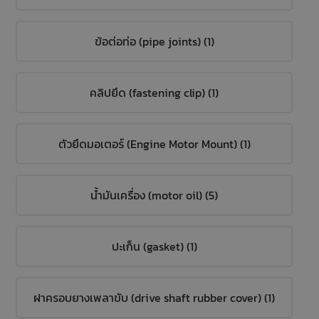
ข้อต่อท่อ (pipe joints) (1)
คลิปยึด (fastening clip) (1)
ตัวยึดมอเตอร์ (Engine Motor Mount) (1)
น้ำมันเครื่อง (motor oil) (5)
ปะเก็น (gasket) (1)
ฝาครอบยางเพลาขับ (drive shaft rubber cover) (1)