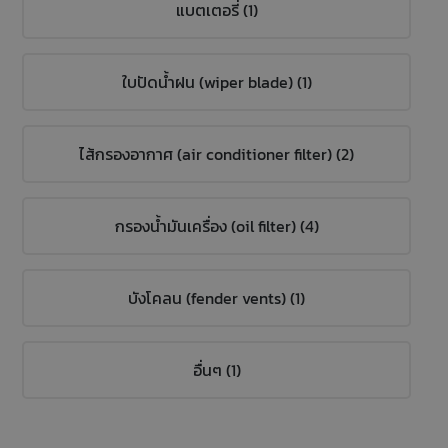
แบตเตอรี่ (1)
ใบปัดน้ำฝน (wiper blade) (1)
ไส้กรองอากาศ (air conditioner filter) (2)
กรองน้ำมันเครื่อง (oil filter) (4)
บังโคลน (fender vents) (1)
อื่นๆ (1)