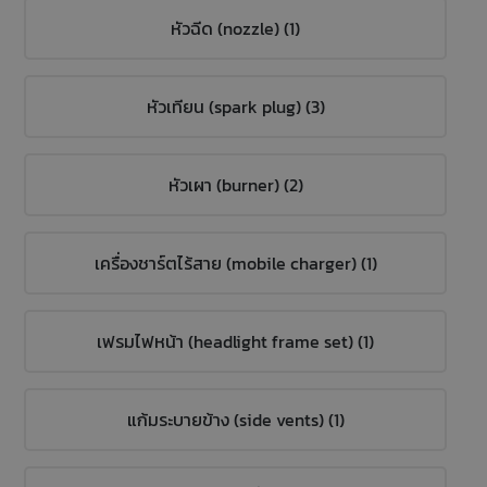
หัวฉีด (nozzle) (1)
หัวเทียน (spark plug) (3)
หัวเผา (burner) (2)
เครื่องชาร์ตไร้สาย (mobile charger) (1)
เฟรมไฟหน้า (headlight frame set) (1)
แก้มระบายข้าง (side vents) (1)