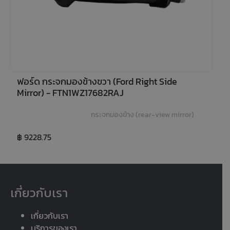
ฟอร์ด กระจกมองข้างขวา (Ford Right Side 
Mirror) - FTN1WZ17682RAJ
กระจกมองข้าง (rear-view mirror)
฿ 9228.75
เกี่ยวกับเรา
เกี่ยวกับเรา
บริการของเรา