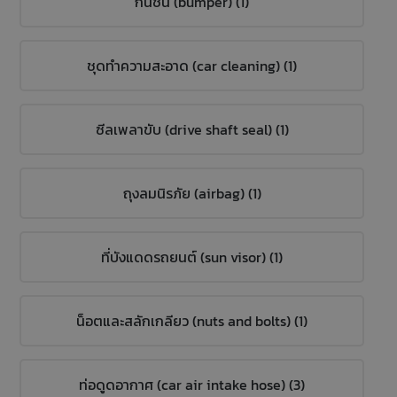
กันชน (bumper) (1)
ชุดทำความสะอาด (car cleaning) (1)
ซีลเพลาขับ (drive shaft seal) (1)
ถุงลมนิรภัย (airbag) (1)
ที่บังแดดรถยนต์ (sun visor) (1)
น็อตและสลักเกลียว (nuts and bolts) (1)
ท่อดูดอากาศ (car air intake hose) (3)