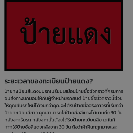
ระยะเวลาของทะเบียนป้ายแดง?
ป้ายทะเบียนสีแดงบนรถเปรียบเสมือนป้ายชื่อชั่วคราวที่กรมการ
ขนส่งทางบกมอบให้กับผู้จำหน่ายรถยนต์ ป้ายชื่อชั่วคราวนี้ช่วย
ให้คุณขับรถใหม่ได้จนกว่าคุณจะได้รับป้ายชื่อจริงถาวรที่เรียกว่า
ป้ายทะเบียนสีขาว คุณสามารถใช้ป้ายชื่อสีแดงได้นานถึง 30 วัน
หลังจากรับรถ หลังจากนั้นต้องได้รับป้ายทะเบียนสีขาวทันที
หากใช้ป้ายชื่อสีแดงหลังจาก 30 วัน ถือว่าฝ่าฝืนกฎหมายและ