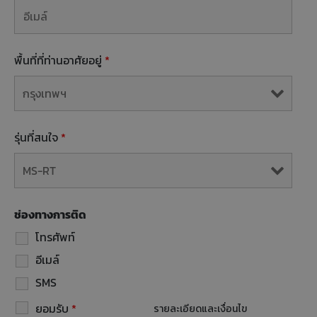
พื้นที่ที่ท่านอาศัยอยู่
*
รุ่นที่สนใจ
*
ช่องทางการติด
โทรศัพท์
อีเมล์
SMS
ยอมรับ
*
รายละเอียดและเงื่อนไข