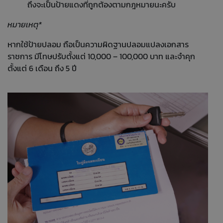
ถึงจะเป็นป้ายแดงที่ถูกต้องตามกฎหมายนะครับ
หมายเหตุ*
หากใช้ป้ายปลอม ถือเป็นความผิดฐานปลอมแปลงเอกสาร
ราชการ มีโทษปรับตั้งแต่ 10,000 – 100,000 บาท และจำคุก
ตั้งแต่ 6 เดือน ถึง 5 ปี