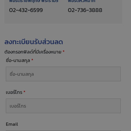
ฟอร์ดราชพฤกษ์ พระราม5
ฟอร์ดหัวหมาก
02-432-6599
02-736-3888
ลงทะเบียนรับส่วนลด
ต้องกรอกฟิลด์ที่มีเครื่องหมาย
*
ชื่อ-นามสกุล
*
เบอร์โทร
*
Email