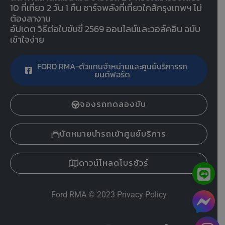
10 ที่เที่ยว 2 วัน 1 คืน ชาร์จพลังที่เที่ยวใกล้กรุงเทพฯ ไม่
ต้องลางาน
อัปเดต วิธีต่อใบขับขี่ 2569 ออนไลน์และวอล์คอิน ฉบับ
เข้าใจง่าย
FORD RMA-ตัวแทนจำหน่ายและศูนย์บริการรถ
ยนต์ฟอร์ด
จองรถทดลองขับ
นัดหมายนำรถเข้าศูนย์บริการ
ดาวน์โหลดโบรชัวร์
Ford RMA
© 2023
Privacy Policy