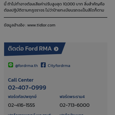
นี้ ถ้าไม่ทำอาจต้องเสียค่าปรับสูงสุด 10,000 บาท สิ่งสำคัญคือ
ต้องปฏิบัติตามกฎจราจร ไม่ว่าป้ายทะเบียนรถจะเป็นสีใดก็ตาม
ข้อมูลอ้างอิง :
www.tidlor.com
ติดต่อ Ford RMA
@fordrma.th
Cityfordrma
Call Center
02-407-0999
ฟอร์ดกัลปพฤกษ์
ฟอร์ดพระราม4
02-416-1555
02-713-6000