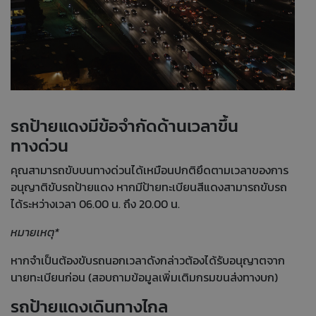
รถป้ายแดงมีข้อจำกัดด้านเวลาขึ้น
ทางด่วน
คุณสามารถขับบนทางด่วนได้เหมือนปกติยึดตามเวลาของการ
อนุญาติขับรถป้ายแดง หากมีป้ายทะเบียนสีแดงสามารถขับรถ
ได้ระหว่างเวลา 06.00 น. ถึง 20.00 น.
หมายเหตุ*
หากจำเป็นต้องขับรถนอกเวลาดังกล่าวต้องได้รับอนุญาตจาก
นายทะเบียนก่อน (สอบถามข้อมูลเพิ่มเติมกรมขนส่งทางบก)
รถป้ายแดงเดินทางไกล