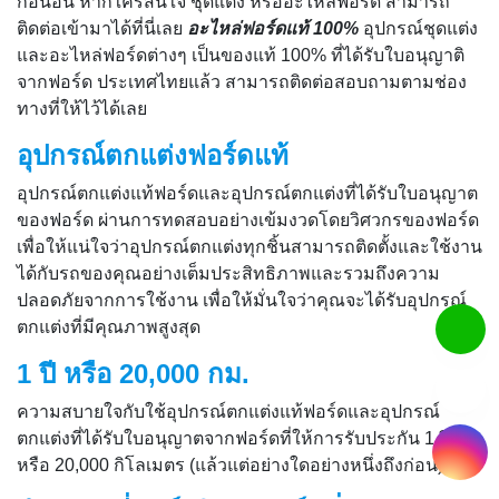
เข้ามาได้ที่นี่เลย
อะไหล่ฟอร์ดแท้ 100%
อุปกรณ์ชุดแต่ง และ
อะไหล่ฟอร์ดต่างๆ เป็นของแท้ 100% ที่ได้รับใบอนุญาติจากฟอร์ด
ประเทศไทยแล้ว สามารถติดต่อสอบถามตามช่องทางที่ให้ไว้ได้เลย
อุปกรณ์ตกแต่งฟอร์ดแท้
อุปกรณ์ตกแต่งแท้ฟอร์ดและอุปกรณ์ตกแต่งที่ได้รับใบอนุญาต
ของฟอร์ด ผ่านการทดสอบอย่างเข้มงวดโดยวิศวกรของฟอร์ด
เพื่อให้แน่ใจว่าอุปกรณ์ตกแต่งทุกชิ้นสามารถติดตั้งและใช้งานได้
กับรถของคุณอย่างเต็มประสิทธิภาพและรวมถึงความปลอดภัย
จากการใช้งาน เพื่อให้มั่นใจว่าคุณจะได้รับอุปกรณ์ตกแต่งที่มี
คุณภาพสูงสุด
1 ปี หรือ 20,000 กม.
ความสบายใจกับใช้อุปกรณ์ตกแต่งแท้ฟอร์ดและอุปกรณ์ตกแต่งที่
ได้รับใบอนุญาตจากฟอร์ดที่ให้การรับประกัน 1 ปี หรือ 20,000
กิโลเมตร (แล้วแต่อย่างใดอย่างหนึ่งถึงก่อน)
จำหน่ายที่ศูนย์บริการฟอร์ดทั่วประเทศ
คุณสามารถสอบถามรายละเอียดเกี่ยวกับอุปกรณ์ตกแต่งแท้ฟ