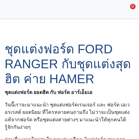
0
ชุดแต่งฟอร์ด FORD
RANGER กับชุดแต่งสุด
ฮิต ค่าย HAMER
ชุดแต่งฟอร์ด ยอดฮิต กับ ฟอร์ด อาร์เอ็มเอ
วันนี้เราจะมาแนะนำ ชุดแต่งฟอร์ดเรนเจอร์ และ ฟอร์ด เอเวอร
เรสต์ ยอดนิยม ที่ใครหลายคนถามถึง ไม่ว่าจะเป็นชุดแต่งแท้จากฟ
อร์ด หรือชุดแต่งค่ายต่างๆ มาแนะนำให้ทุกคนได้รู้จักกันง่ายๆ
ก่อนอื่น หากใครสนใจ ชุดแต่ง หรืออะไหล่ฟอร์ด สามารถติดต่อ