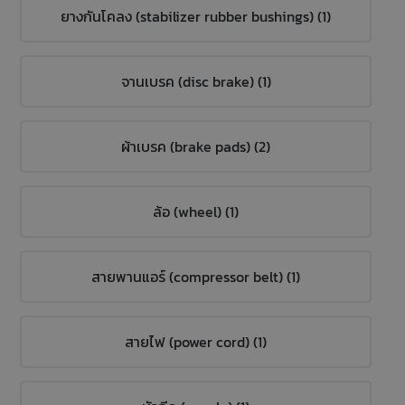
ยางกันโคลง (stabilizer rubber bushings) (1)
จานเบรค (disc brake) (1)
ผ้าเบรค (brake pads) (2)
ล้อ (wheel) (1)
สายพานแอร์ (compressor belt) (1)
สายไฟ (power cord) (1)