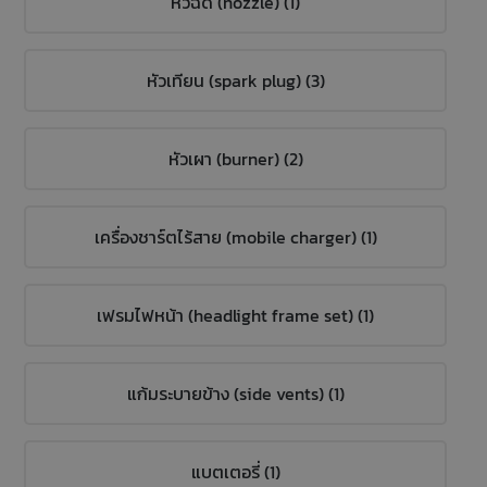
หัวฉีด (nozzle) (1)
หัวเทียน (spark plug) (3)
หัวเผา (burner) (2)
เครื่องชาร์ตไร้สาย (mobile charger) (1)
เฟรมไฟหน้า (headlight frame set) (1)
แก้มระบายข้าง (side vents) (1)
แบตเตอรี่ (1)