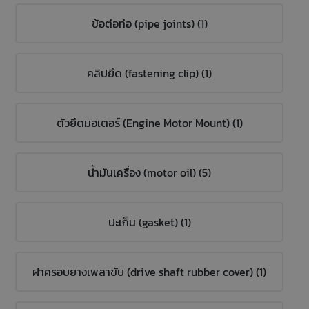
ข้อต่อท่อ (pipe joints) (1)
คลิปยึด (fastening clip) (1)
ตัวยึดมอเตอร์ (Engine Motor Mount) (1)
น้ำมันเครื่อง (motor oil) (5)
ปะเก็น (gasket) (1)
ฝาครอบยางเพลาขับ (drive shaft rubber cover) (1)