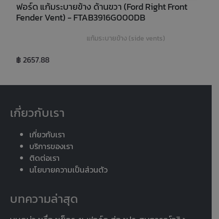
ฟอร์ด แก้มระบายข้าง ด้านขวา (Ford Right Front 
Fender Vent) - FTAB3916G000DB
แก้มระบายข้าง (side vents)
฿ 2657.88
เกี่ยวกับเรา
เกี่ยวกับเรา
บริการของเรา
ติดต่อเรา
นโยบายความเป็นส่วนตัว
บทความล่าสุด