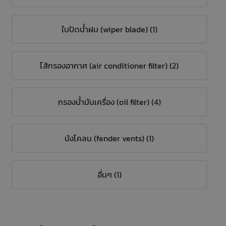
ใบปัดน้ำฝน (wiper blade) (1)
ไส้กรองอากาศ (air conditioner filter) (2)
กรองน้ำมันเครื่อง (oil filter) (4)
บังโคลน (fender vents) (1)
อื่นๆ (1)