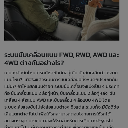
ระบบขับเคลื่อนแบบ FWD, RWD, AWD และ
4WD ต่างกันอย่างไร?
เคยสงสัยกันไหมว่ารถที่เราขับกันอยู่เนี่ย มันขับเคลื่นด้วยระบบ
แบบไหน? แท้จริงแล้วระบบการขับเคลื่อนมีทั้งหมดกี่ประเภทกัน
แน่นะ? ถ้าให้แยกแบบง่ายๆ ระบบขับเคลื่อนจะแบ่งเป็น 4 ประเภท
คือ ขับเคลื่อนแบบ 2 ล้อคู่หน้า, ขับเคลื่อนแบบ 2 ล้อคู่หลัง, ขับ
เคลื่อน 4 ล้อแบบ AWD และขับเคลื่อน 4 ล้อแบบ 4WD โดย
ระบบจะส่งแรงขับไปยังล้อแบบต่างๆ ซึ่งแต่ละระบบก็จะมีข้อดีข้อ
เสียแตกต่างกันไป เพื่อให้รถสามารถตอบโจทย์การใช้รถได้
อย่างตรงจุด บางคนอาจจะใช้รถสำหรับการเดินทางสัญจรไป
ทำงานทั่วไป แต่บางคนต้องการใช้รถเพื่อการพาณิชย์ ขนส่ง