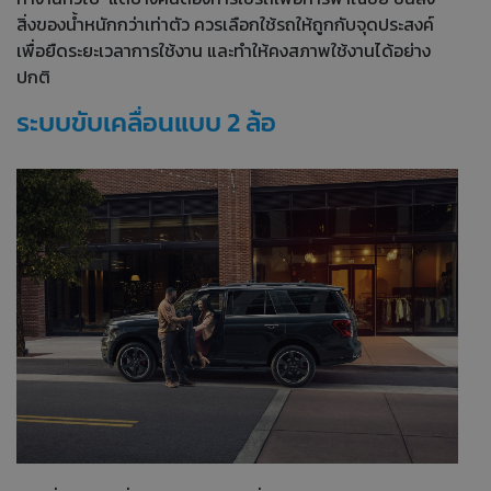
สิ่งของน้ำหนักกว่าเท่าตัว ควรเลือกใช้รถให้ถูกกับจุดประสงค์
เพื่อยืดระยะเวลาการใช้งาน และทำให้คงสภาพใช้งานได้อย่าง
ปกติ
ระบบขับเคลื่อนแบบ 2 ล้อ