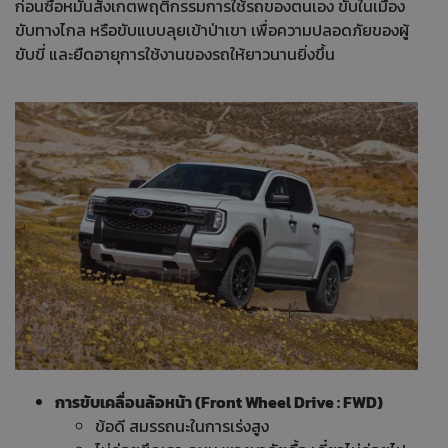
ก่อนซื้อหมั่นสังเกตพฤติกรรมการใช้รถของตนเอง ขับในเมือง
ขับทางไกล หรือขับแบบลุยเข้าป่าเขา เพื่อความปลอดภัยของผู้
ขับขี่ และยืดอายุการใช้งานของรถให้ยาวนานยิ่งขึ้น
การขับเคลื่อนล้อหน้า
(Front Wheel Drive : FWD)
ข้อดี สมรรถนะในการเร่งสูง