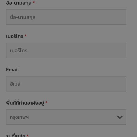
ชื่อ-นามสกุล
*
เบอร์โทร
*
Email
พื้นที่ที่ท่านอาศัยอยู่
*
รุ่นที่สนใจ
*