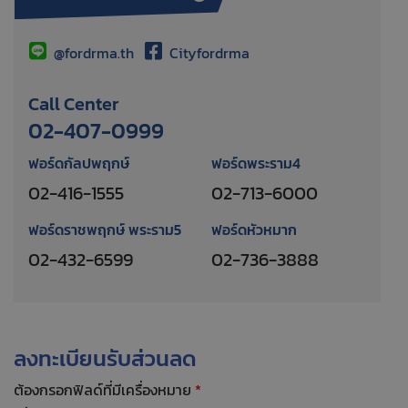
@fordrma.th
Cityfordrma
Call Center
02-407-0999
ฟอร์ดกัลปพฤกษ์
ฟอร์ดพระราม4
02-416-1555
02-713-6000
ฟอร์ดราชพฤกษ์ พระราม5
ฟอร์ดหัวหมาก
02-432-6599
02-736-3888
ลงทะเบียนรับส่วนลด
ต้องกรอกฟิลด์ที่มีเครื่องหมาย
*