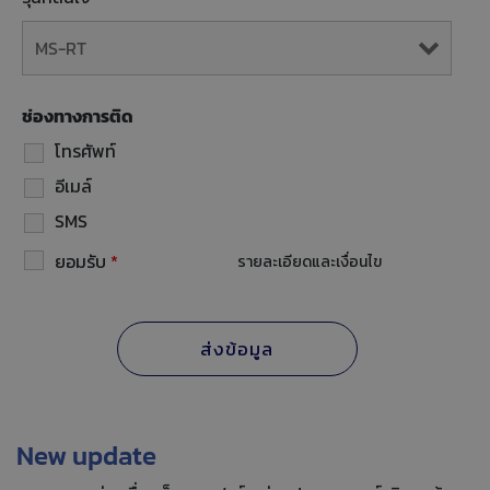
ช่องทางการติด
โทรศัพท์
อีเมล์
SMS
ยอมรับ
*
รายละเอียดและเงื่อนไข
New update