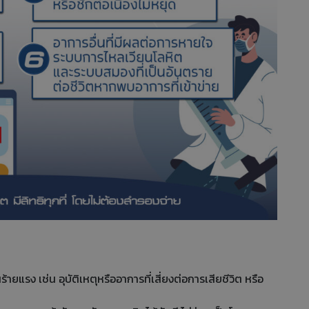
ร้ายแรง เช่น อุบัติเหตุหรืออาการที่เสี่ยงต่อการเสียชีวิต หรือ