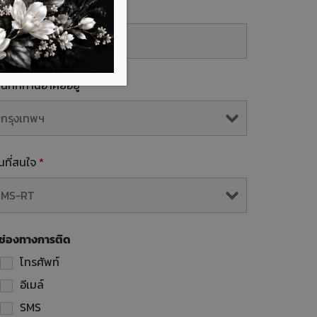
mail
้นที่ที่ท่านอาศัยอยู่
*
ุ่นที่สนใจ
*
ช่องทางการติด
โทรศัพท์
อีเมล์
SMS