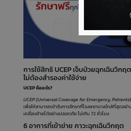
การใช้สิทธิ UCEP เจ็บป่วยฉุกเฉินวิกฤ
ไม่ต้องสำรองค่าใช้จ่าย
UCEP คืออะไร?
UCEP (Universal Coverage for Emergency Patients
เพื่อให้สามารถเข้ารับการรักษาที่โรงพยาบาลใกล้ที่สุดอย่
เคลื่อนย้ายได้อย่างปลอดภัย ไม่เกิน 72 ชั่วโมง
6 อาการที่เข้าข่าย ภาวะฉุกเฉินวิกฤต