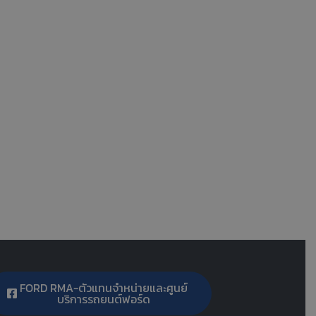
FORD RMA-ตัวแทนจำหน่ายและศูนย์
บริการรถยนต์ฟอร์ด