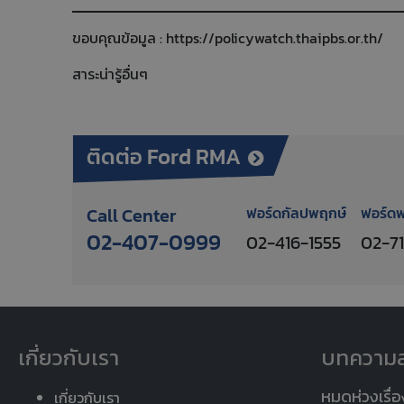
ขอบคุณข้อมูล :
https://policywatch.thaipbs.or.th/
สาระน่ารู้อื่นๆ
ติดต่อ Ford RMA
Call Center
ฟอร์ดกัลปพฤกษ์
ฟอร์ด
02-407-0999
02-416-1555
02-7
เกี่ยวกับเรา
บทความล
หมดห่วงเรื่อ
เกี่ยวกับเรา