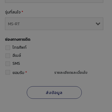
รุ่นที่สนใจ
*
ช่องทางการติด
โทรศัพท์
อีเมล์
SMS
ยอมรับ
*
รายละเอียดและเงื่อนไข