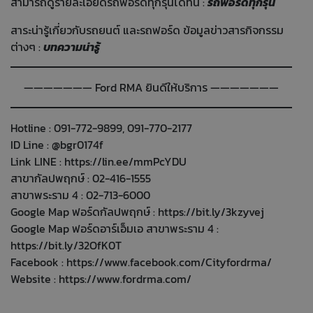
สามารถดูรายละเอียดรถฟอร์ดทุกรุ่นได้ที่นี่ :
รถฟอร์ดทุกรุ่น
สาระน่ารู้เกี่ยวกับรถยนต์ และรถฟอร์ด ข้อมูลข่าวสารกิจกรรม
ต่างๆ :
บทความน่ารู้
——————— Ford RMA ยินดีให้บริการ ———————
Hotline : 091-772-9899, 091-770-2177
ID Line : @bgr0174f
Link LINE :
https://lin.ee/mmPcYDU
สาขากัลปพฤกษ์ : 02-416-1555
สาขาพระราม 4 : 02-713-6000
Google Map ฟอร์ดกัลปพฤกษ์ :
https://bit.ly/3kzyvej
Google Map ฟอร์ดอาร์เอ็มเอ สาขาพระราม 4 :
https://bit.ly/32OfK0T
Facebook :
https://www.facebook.com/Cityfordrma/
Website :
https://www.fordrma.com/