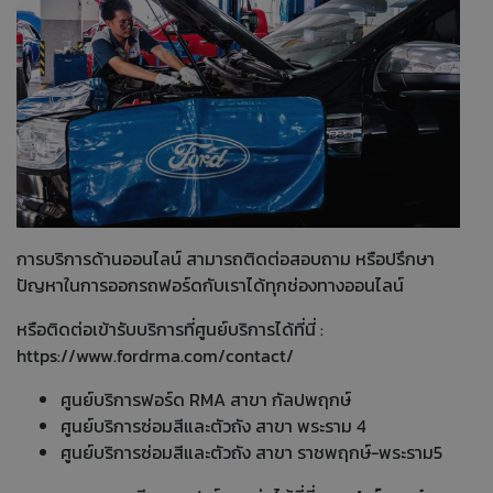
การบริการด้านออนไลน์ สามารถติดต่อสอบถาม หรือปรึกษา
ปัญหาในการออกรถฟอร์ดกับเราได้ทุกช่องทางออนไลน์
หรือติดต่อเข้ารับบริการที่ศูนย์บริการได้ที่นี่ :
https://www.fordrma.com/contact/
ศูนย์บริการฟอร์ด RMA สาขา กัลปพฤกษ์
ศูนย์บริการซ่อมสีและตัวถัง สาขา พระราม 4
ศูนย์บริการซ่อมสีและตัวถัง สาขา ราชพฤกษ์-พระราม5