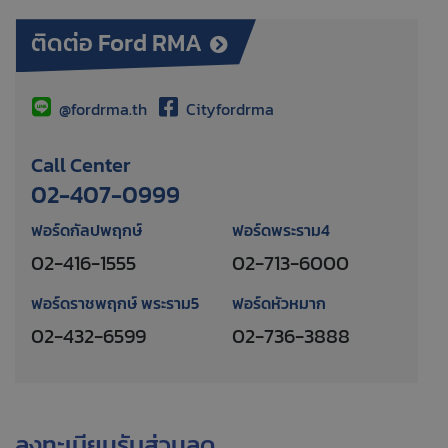
ติดต่อ Ford RMA
@fordrma.th
Cityfordrma
Call Center
02-407-0999
ฟอร์ดกัลปพฤกษ์
ฟอร์ดพระราม4
02-416-1555
02-713-6000
ฟอร์ดราชพฤกษ์ พระราม5
ฟอร์ดหัวหมาก
02-432-6599
02-736-3888
ลงทะเบียนรับส่วนลด