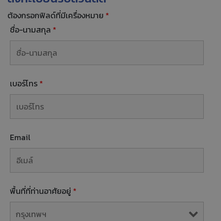
ต้องกรอกฟิลด์ที่มีเครื่องหมาย
*
ชื่อ-นามสกุล
*
เบอร์โทร
*
Email
พื้นที่ที่ท่านอาศัยอยู่
*