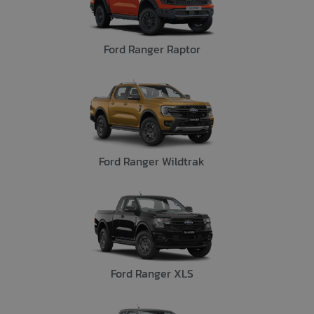
Ford Ranger Raptor
Ford Ranger Wildtrak
Ford Ranger XLS