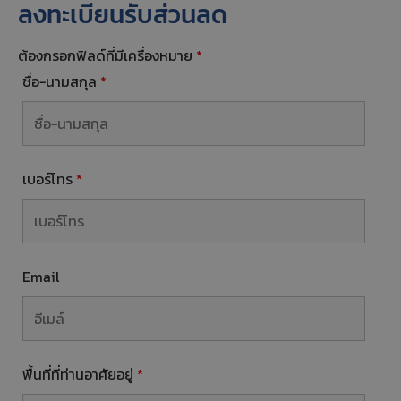
ลงทะเบียนรับส่วนลด
ต้องกรอกฟิลด์ที่มีเครื่องหมาย
*
ชื่อ-นามสกุล
*
เบอร์โทร
*
Email
พื้นที่ที่ท่านอาศัยอยู่
*