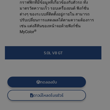
กราฟฟิกที่มีข้อมูลที่เกี่ยวข้องกับตัวรถ ทั้ง
มาตรวัดความเร็ว รอบเครื่องยนต์ ฟังก์ชั่น
ต่างๆ ของระบบที่ติดตั้งอยู่ภายใน สามารถ
ปรับเปลี่ยนการแสดงผลได้ตามความต้องการ
เช่น แต่งสีสันของหน้าจอด้วยฟังก์ชั่น
®
MyColor
5.0L V8 GT
ทดลองขับ
ดาวน์โหลดโบรชัวร์