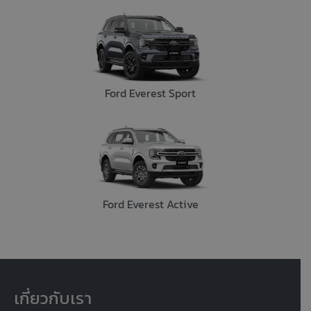
Ford Everest Sport
Ford Everest Active
เกี่ยวกับเรา