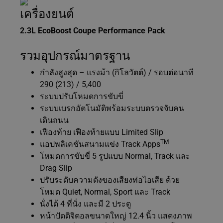
เครื่องยนต์
2.3L EcoBoost Coupe Performance Pack
รวมอุปกรณ์มาตรฐาน
กำลังสูงสุด – แรงม้า (กิโลวัตต์) / รอบต่อนาที
290 (213) / 5,400
ระบบปรับโหมดการขับขี่
ระบบเบรกอัตโนมัติพร้อมระบบตรวจจับคน
เดินถนน
เฟืองท้าย เฟืองท้ายแบบ Limited Slip
TM
แอปพลิเคชันสนามแข่ง Track Apps
โหมดการขับขี่ 5 รูปแบบ Normal, Track และ
Drag Slip
ปรับระดับความดังของเสียงท่อไอเสีย ด้วย
โหมด Quiet, Normal, Sport และ Track
นั่งได้ 4 ที่นั่ง และมี 2 ประตู
หน้าปัดดิจิตอลขนาดใหญ่ 12.4 นิ้ว แสดงภาพ