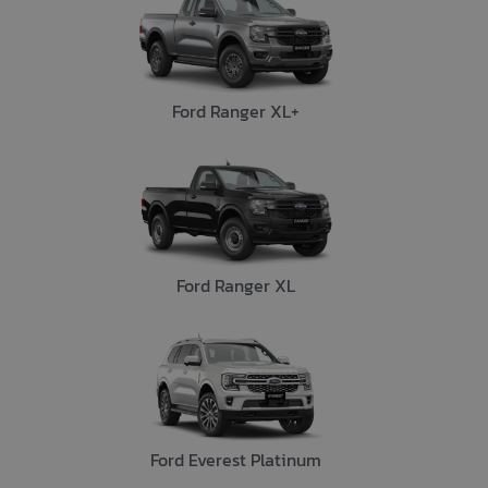
Ford Ranger XL+
Ford Ranger XL
Ford Everest Platinum