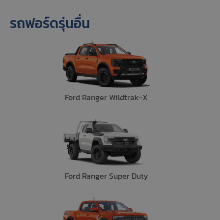
รถฟอร์ดรุ่นอื่น
Ford Ranger Wildtrak-X
Ford Ranger Super Duty