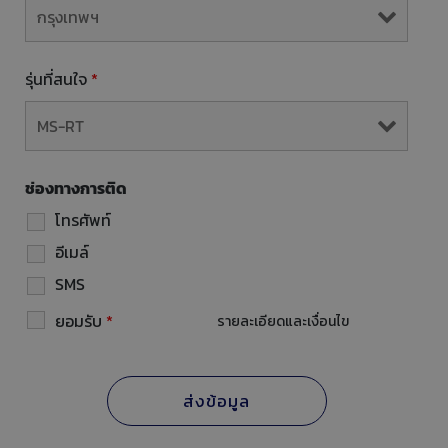
รุ่นที่สนใจ
*
ช่องทางการติด
โทรศัพท์
อีเมล์
SMS
ยอมรับ
*
รายละเอียดและเงื่อนไข