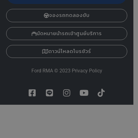
จองรถทดลองขับ
นัดหมายนำรถเข้าศูนย์บริการ
ดาวน์โหลดโบรชัวร์
Ford RMA
© 2023
Privacy Policy