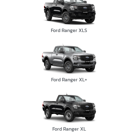
Ford Ranger XLS
Ford Ranger XL+
Ford Ranger XL