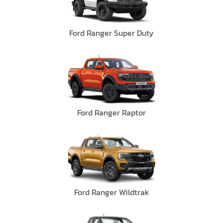
Ford Ranger Super Duty
Ford Ranger Raptor
Ford Ranger Wildtrak