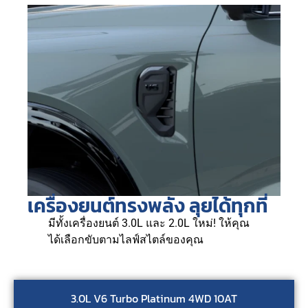
เครื่องยนต์ทรงพลัง ลุยได้ทุกที่
มีทั้งเครื่องยนต์ 3.0L และ 2.0L ใหม่! ให้คุณ
ได้เลือกขับตามไลฟ์สไตล์ของคุณ
3.0L V6 Turbo Platinum 4WD 10AT