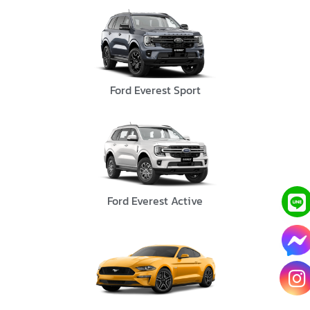
Ford Everest Sport
Ford Everest Active