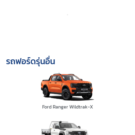
รถฟอร์ดรุ่นอื่น
Ford Ranger Wildtrak-X