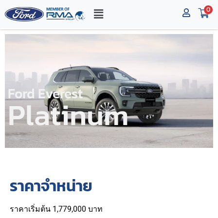
0
Ford Everest
Platinum
ราคาจำหน่าย
ราคาเริ่มต้น 1,779,000 บาท