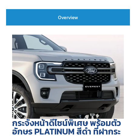
Overview
กระจังหน้าดีไซน์พิเศษ พร้อมตัว
อักษร PLATINUM สีดำ ที่ฝากระ