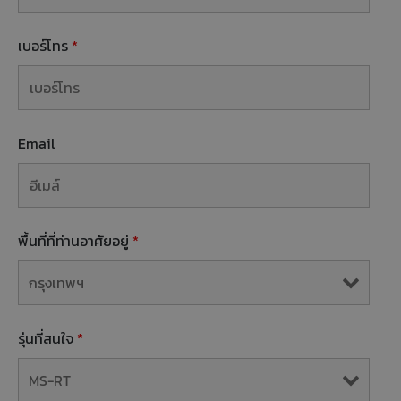
เบอร์โทร
*
Email
พื้นที่ที่ท่านอาศัยอยู่
*
รุ่นที่สนใจ
*