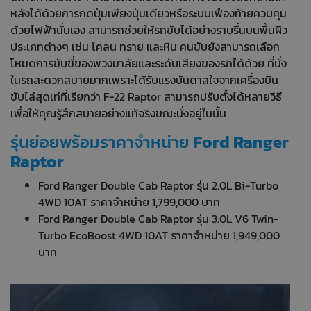
หลังได้ด้วยการกดปุ่มเพียงปุ่มเดียวหรือระบบเฟืองท้ายควบคุม
ด้วยไฟฟ้านั่นเอง สามารถช่วยให้รถขับได้อย่างราบรื่นบนพื้นผิว
ประเภทต่างๆ เช่น โคลน ทราย และหิน คนขับยังสามารถเลือก
โหมดการขับขี่ของพวงมาลัยและระดับเสียงของรถได้ด้วย ที่นั่ง
ในรถสะดวกสบายมากเพราะได้รับแรงบันดาลใจจากเครื่องบิน
ขับไล่สุดเท่ที่เรียกว่า F-22 Raptor สามารถปรับตั้งได้หลายวิธี
เพื่อให้คุณรู้สึกสบายอย่างแท้จริงขณะนั่งอยู่ในนั้น
รุ่นย่อยพร้อมราคาจำหน่าย
Ford Ranger
Raptor
Ford Ranger Double Cab Raptor รุ่น 2.0L Bi-Turbo
4WD 10AT ราคาจำหน่าย 1,799,000 บาท
Ford Ranger Double Cab Raptor รุ่น 3.0L V6 Twin-
Turbo EcoBoost 4WD 10AT ราคาจำหน่าย 1,949,000
บาท