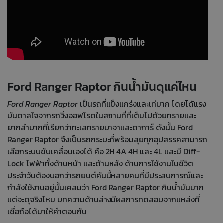
Ford Ranger Raptor กินน้ำมันดุแค่ไหน
Ford Ranger Raptor
เป็นรถที่แข็งแกร่งและเท่มาก โดยได้แรง
บันดาลใจจากรถวิ่งออฟโรดในสถานที่ที่เต็มไปด้วยทรายและ
ยากลำบากที่เรียกว่าทะเลทรายบาจาและดาการ์ ดังนั้น Ford
Ranger Raptor จึงเป็นรถกระบะที่พร้อมลุยทุกอุปสรรคสามารถ
เลือกระบบขับเคลื่อนเองได้ คือ 2H 4A 4H และ 4L และมี Diff-
Lock ไฟฟ้าทั้งด้านหน้า และด้านหลัง ด้านการใช้งานในชีวิต
ประจำวันต้องบอกว่ารถยนต์คันนี้หลายคนที่มีประสบการณ์และ
กำลังใช้งานอยู่นั้นเคลมว่า Ford Ranger Raptor กินน้ำมันมาก
แต่จะดุจริงไหม บทความด้านล่างมีผลการทดสอบจากแหล่งที่
เชื่อถือได้มาให้คำตอบกัน