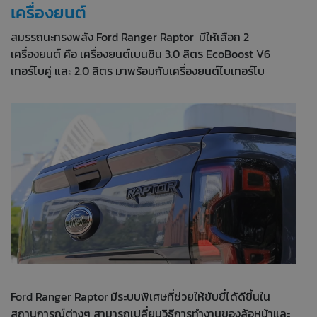
เครื่องยนต์
สมรรถนะทรงพลัง Ford Ranger Raptor
มีให้เลือก 2
เครื่องยนต์ คือ เครื่องยนต์เบนซิน 3.0 ลิตร EcoBoost V6
เทอร์โบคู่ และ 2.0 ลิตร มาพร้อมกับเครื่องยนต์ไบเทอร์โบ
Ford Ranger Raptor
มีระบบพิเศษที่ช่วยให้ขับขี่ได้ดีขึ้นใน
สถานการณ์ต่างๆ สามารถเปลี่ยนวิธีการทำงานของล้อหน้าและ