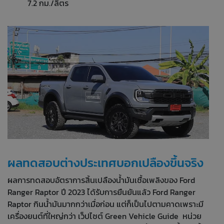
7.2 กม./ลิตร
ผลทดสอบต่างประเทศบอกเปลืองขึ้นจริง
ผลการทดสอบอัตราการสิ้นเปลืองน้ำมันเชื้อเพลิงของ Ford
Ranger Raptor ปี 2023 ได้รับการยืนยันแล้ว Ford Ranger
Raptor กินน้ำมันมากกว่าเมื่อก่อน แต่ก็เป็นไปตามคาดเพราะมี
เครื่องยนต์ที่ใหญ่กว่า เว็ปไซต์ Green Vehicle Guide หน่วย