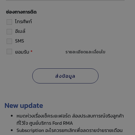
ช่องทางการติด
โทรศัพท์
อีเมล์
SMS
ยอมรับ
*
รายละเอียดและเงื่อนไข
New update
หมดห่วงเรื่องเช็คระยะฟอร์ด ส่องประสบการณ์จริงลูกค้า
ที่ไว้ใจ ศูนย์บริการ Ford RMA
Subscription อะไรควรยกเลิกเพื่อลดรายจ่ายรายเดือน