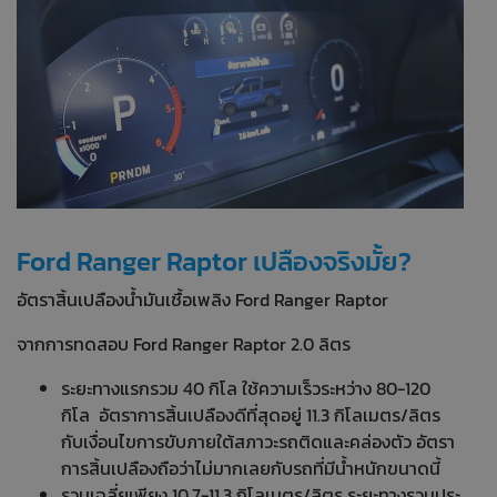
Ford Ranger Raptor เปลืองจริงมั้ย?
อัตราสิ้นเปลืองน้ำมันเชื้อเพลิง Ford Ranger Raptor
จากการทดสอบ Ford Ranger Raptor 2.0 ลิตร
ระยะทางแรกรวม 40 กิโล ใช้ความเร็วระหว่าง 80-120
กิโล อัตราการสิ้นเปลืองดีที่สุดอยู่ 11.3 กิโลเมตร/ลิตร
กับเงื่อนไขการขับภายใต้สภาวะรถติดและคล่องตัว อัตรา
การสิ้นเปลืองถือว่าไม่มากเลยกับรถที่มีน้ำหนักขนาดนี้
รวมเฉลี่ยเพียง 10.7-11.3 กิโลเมตร/ลิตร ระยะทางรวมประ