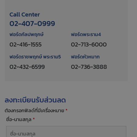
Call Center
02-407-0999
ฟอร์ดกัลปพฤกษ์
ฟอร์ดพระราม4
02-416-1555
02-713-6000
ฟอร์ดราชพฤกษ์ พระราม5
ฟอร์ดหัวหมาก
02-432-6599
02-736-3888
ลงทะเบียนรับส่วนลด
ต้องกรอกฟิลด์ที่มีเครื่องหมาย
*
ชื่อ-นามสกุล
*